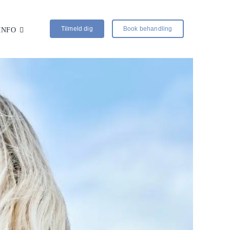
Tilmeld dig
Book behandling
INFO