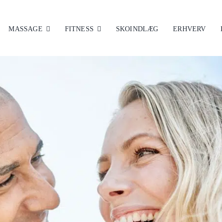
MASSAGE
FITNESS
SKOINDLÆG
ERHVERV