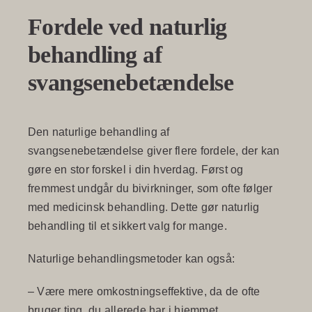
Fordele ved naturlig
behandling af
svangsenebetændelse
Den naturlige behandling af
svangsenebetændelse giver flere fordele, der kan
gøre en stor forskel i din hverdag. Først og
fremmest undgår du bivirkninger, som ofte følger
med medicinsk behandling. Dette gør naturlig
behandling til et sikkert valg for mange.
Naturlige behandlingsmetoder kan også:
– Være mere omkostningseffektive, da de ofte
bruger ting, du allerede har i hjemmet.