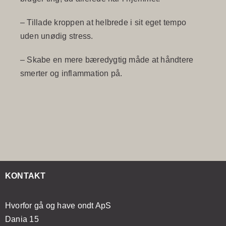
– Tillade kroppen at helbrede i sit eget tempo
uden unødig stress.
– Skabe en mere bæredygtig måde at håndtere
smerter og inflammation på.
KONTAKT
Hvorfor gå og have ondt ApS
Dania 15