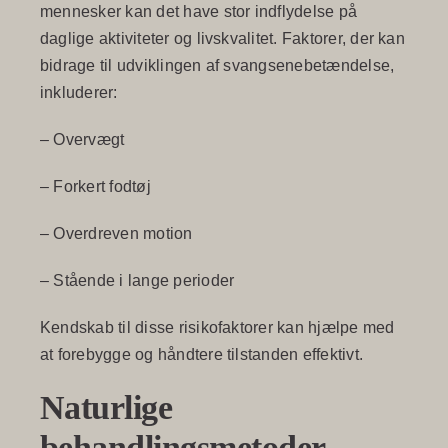
mennesker kan det have stor indflydelse på
daglige aktiviteter og livskvalitet. Faktorer, der kan
bidrage til udviklingen af svangsenebetændelse,
inkluderer:
– Overvægt
– Forkert fodtøj
– Overdreven motion
– Stående i lange perioder
Kendskab til disse risikofaktorer kan hjælpe med
at forebygge og håndtere tilstanden effektivt.
Naturlige
behandlingsmetoder