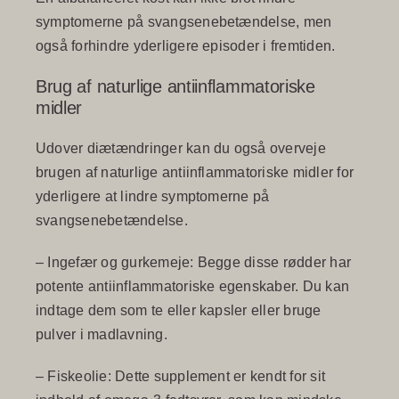
symptomerne på svangsenebetændelse, men
også forhindre yderligere episoder i fremtiden.
Brug af naturlige antiinflammatoriske
midler
Udover diætændringer kan du også overveje
brugen af naturlige antiinflammatoriske midler for
yderligere at lindre symptomerne på
svangsenebetændelse.
–
Ingefær og gurkemeje
: Begge disse rødder har
potente antiinflammatoriske egenskaber. Du kan
indtage dem som te eller kapsler eller bruge
pulver i madlavning.
–
Fiskeolie
: Dette supplement er kendt for sit