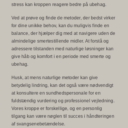
stress kan kroppen reagere bedre på ubehag.
Ved at prøve og finde de metoder, der bedst virker
for dine unikke behov, kan du muligvis finde en
balance, der hjælper dig med at navigere uden de
almindelige smertestillende midler. At forstå og
adressere tilstanden med naturlige løsninger kan
give håb og komfort i en periode med smerte og
ubehag.
Husk, at mens naturlige metoder kan give
betydelig lindring, kan det også være nødvendigt
at konsultere en sundhedspersonale for en
fuldstændig vurdering og professionel vejledning.
Vores kroppe er forskellige, og en personlig
tilgang kan være nøglen til succes i håndteringen
af svangsenebetændelse.