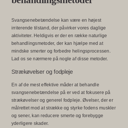
Svangsenebetændelse kan være en højest
irriterende tilstand, der påvirker vores daglige
aktiviteter. Heldigvis er der en række naturlige
behandlingsmetoder, der kan hjælpe med at
mindske smerter og forbedre helingsprocessen.
Lad os se nærmere på nogle af disse metoder.
Strækøvelser og fodpleje
En af de mest effektive måder at behandle
svangsenebetændelse på er ved at fokusere på
strækøvelser og generel fodpleje. Øvelser, der er
målrettet mod at strække og styrke fodens muskler
og sener, kan reducere smerte og forebygge
yderligere skader.