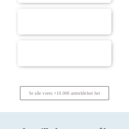
Se alle vores +10.000 anmeldelser her