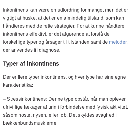
Inkontinens kan være en udfordring for mange, men det er
vigtigt at huske, at det er en almindelig tilstand, som kan
håndteres med de rette strategier. For at kunne håndtere
inkontinens effektivt, er det afgørende at forstå de
forskellige typer og årsager til tilstanden samt de
metoder
,
der anvendes til diagnose.
Typer af inkontinens
Der er flere typer inkontinens, og hver type har sine egne
karakteristika:
–
Stressinkontinens
: Denne type opstår, når man oplever
ufrivillige lækager af urin i forbindelse med fysisk aktivitet,
såsom hoste, nysen, eller løb. Det skyldes svaghed i
bækkenbundsmusklerne.