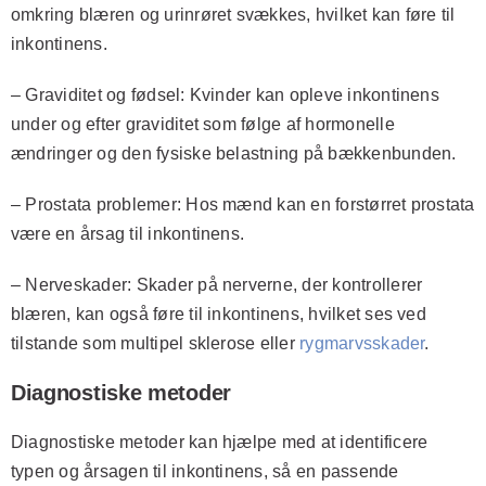
omkring blæren og urinrøret svækkes, hvilket kan føre til
inkontinens.
–
Graviditet og fødsel
: Kvinder kan opleve inkontinens
under og efter graviditet som følge af hormonelle
ændringer og den fysiske belastning på bækkenbunden.
–
Prostata problemer
: Hos mænd kan en forstørret prostata
være en årsag til inkontinens.
–
Nerveskader
: Skader på nerverne, der kontrollerer
blæren, kan også føre til inkontinens, hvilket ses ved
tilstande som multipel sklerose eller
rygmarvsskader
.
Diagnostiske metoder
Diagnostiske metoder kan hjælpe med at identificere
typen og årsagen til inkontinens, så en passende