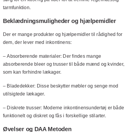
tarmfunktion.
Beklædningsmuligheder og hjælpemidler
Der er mange produkter og hjælpemidler til rådighed for
dem, der lever med inkontinens:
–
Absorberende materialer
: Der findes mange
absorberende bleer og trusser til både mænd og kvinder,
som kan forhindre lækager.
–
Bladedekker
: Disse beskytter møbler og senge mod
utilsigtede lækager.
–
Diskrete trusser
: Moderne inkontinensundertøj er både
funktionelt og diskret og fås i forskellige stilarter.
Øvelser og DAA Metoden