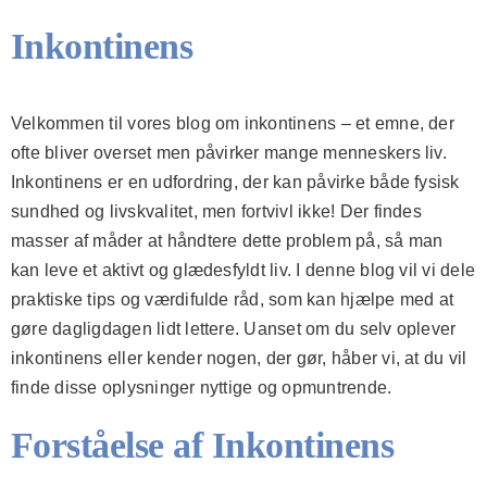
Inkontinens
Velkommen til vores blog om inkontinens – et emne, der
ofte bliver overset men påvirker mange menneskers liv.
Inkontinens er en udfordring, der kan påvirke både fysisk
sundhed og livskvalitet, men fortvivl ikke! Der findes
masser af måder at håndtere dette problem på, så man
kan leve et aktivt og glædesfyldt liv. I denne blog vil vi dele
praktiske tips og værdifulde råd, som kan hjælpe med at
gøre dagligdagen lidt lettere. Uanset om du selv oplever
inkontinens eller kender nogen, der gør, håber vi, at du vil
finde disse oplysninger nyttige og opmuntrende.
Forståelse af Inkontinens