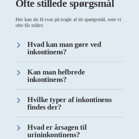
Ofte stillede spørgsmål
Her kan du få svar på nogle af de spørgsmål, som vi
ofte får stillet:
Hvad kan man gøre ved
inkontinens?
Kan man helbrede
inkontinens?
Hvilke typer af inkontinens
findes der?
Hvad er årsagen til
urininkontinens?