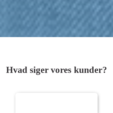
Hvad siger vores kunder?