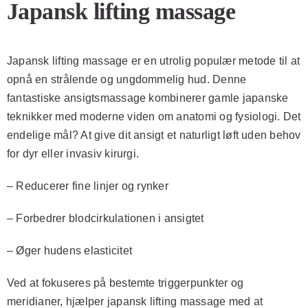
Japansk lifting massage
Japansk lifting massage er en utrolig populær metode til at
opnå en strålende og ungdommelig hud. Denne
fantastiske ansigtsmassage kombinerer gamle japanske
teknikker med moderne viden om anatomi og fysiologi. Det
endelige mål? At give dit ansigt et naturligt løft uden behov
for dyr eller invasiv kirurgi.
– Reducerer fine linjer og rynker
– Forbedrer blodcirkulationen i ansigtet
– Øger hudens elasticitet
Ved at fokuseres på bestemte triggerpunkter og
meridianer, hjælper japansk lifting massage med at