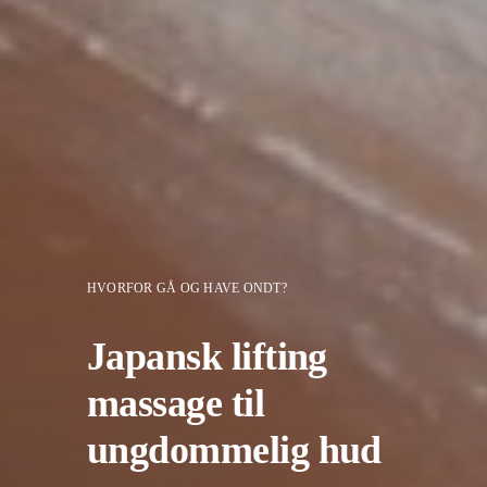
HVORFOR GÅ OG HAVE ONDT?
Japansk lifting
massage til
ungdommelig hud