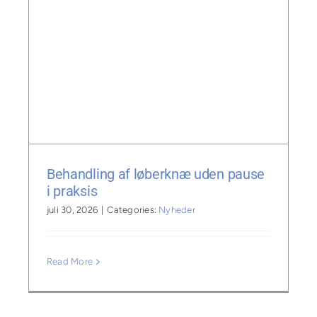
n
Behandling af løberknæ uden pause
i praksis
juli 30, 2026
|
Categories:
Nyheder
Read More