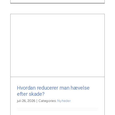
Hvordan reducerer man hævelse
efter skade?
juli 26, 2026
|
Categories:
Nyheder