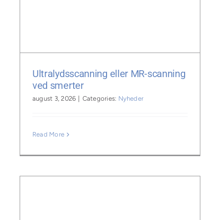
Ultralydsscanning eller MR-scanning
ved smerter
august 3, 2026
|
Categories:
Nyheder
Read More