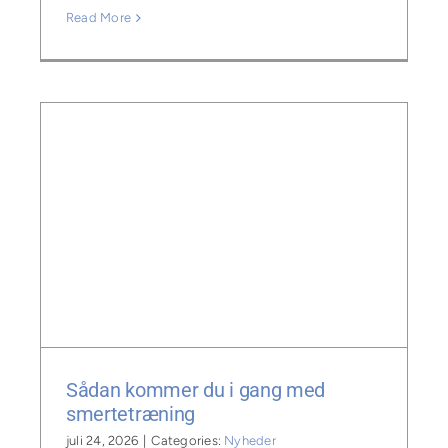
Read More
d
Sådan kommer du i gang med
smertetræning
juli 24, 2026
|
Categories:
Nyheder