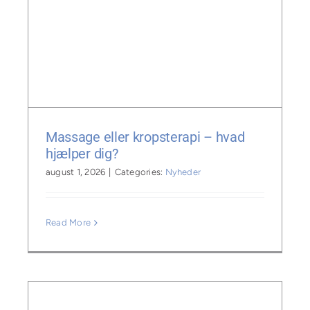
Massage eller kropsterapi – hvad
hjælper dig?
august 1, 2026
|
Categories:
Nyheder
Read More