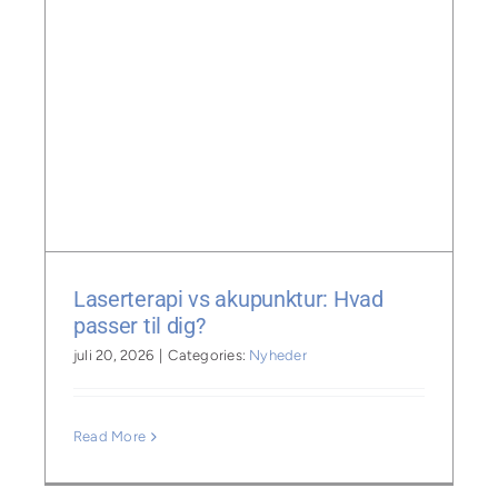
Laserterapi vs akupunktur: Hvad
passer til dig?
juli 20, 2026
|
Categories:
Nyheder
Read More