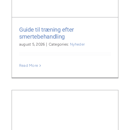
Guide til træning efter
smertebehandling
august 5, 2026
|
Categories:
Nyheder
Read More