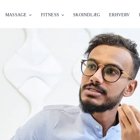
MASSAGE
FITNESS
SKOINDLÆG
ERHVERV