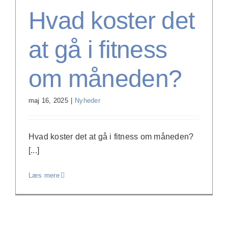
Hvad koster det
at gå i fitness
om måneden?
maj 16, 2025
|
Nyheder
Hvad koster det at gå i fitness om måneden?
[...]
Læs mere