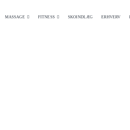
MASSAGE
FITNESS
SKOINDLÆG
ERHVERV