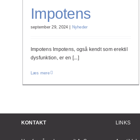
Impotens
september 29, 2024
|
Nyheder
Impotens Impotens, også kendt som erektil
dysfunktion, er en [...]
Læs mere
KONTAKT
LINKS