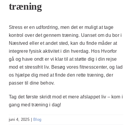
træning
Stress er en udfordring, men det er muligt at tage
kontrol over det gennem træning. Uanset om du bor i
Næstved eller et andet sted, kan du finde måder at
integrere fysisk aktivitet i din hverdag. Hos Hvorfor
gå og have ondt er vi klar til at støtte dig i din rejse
mod et stressfrit liv. Besøg vores fitnesscenter, og lad
os hjælpe dig med at finde den rette træning, der
passer til dine behov.
Tag det første skridt mod et mere afslappet liv – kom i
gang med træning i dag!
juni 4, 2025
|
Blog