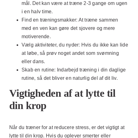
mål. Det kan være at træne 2-3 gange om ugen
i en halv time.
Find en træningsmakker:
At træne sammen
med en ven kan gøre det sjovere og mere
motiverende.
Vælg aktiviteter, du nyder:
Hvis du ikke kan lide
at løbe, så prøv noget andet som svømning
eller dans.
Skab en rutine:
Indarbejd træning i din daglige
rutine, så det bliver en naturlig del af dit liv.
Vigtigheden af at lytte til
din krop
Når du træner for at reducere stress, er det vigtigt at
lytte til din krop. Hvis du oplever smerter eller