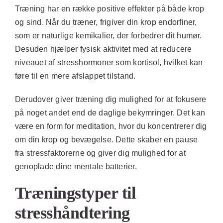
Træning har en række positive effekter på både krop
og sind. Når du træner, frigiver din krop endorfiner,
som er naturlige kemikalier, der forbedrer dit humør.
Desuden hjælper fysisk aktivitet med at reducere
niveauet af stresshormoner som kortisol, hvilket kan
føre til en mere afslappet tilstand.
Derudover giver træning dig mulighed for at fokusere
på noget andet end de daglige bekymringer. Det kan
være en form for meditation, hvor du koncentrerer dig
om din krop og bevægelse. Dette skaber en pause
fra stressfaktorerne og giver dig mulighed for at
genoplade dine mentale batterier.
Træningstyper til
stresshåndtering