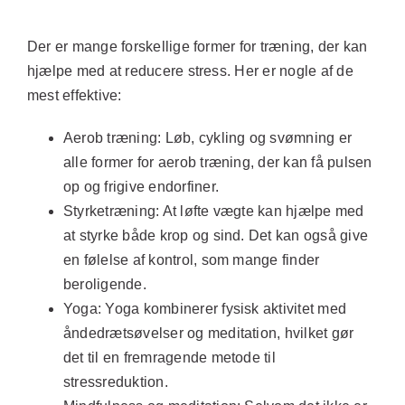
Der er mange forskellige former for træning, der kan
hjælpe med at reducere stress. Her er nogle af de
mest effektive:
Aerob træning:
Løb, cykling og svømning er
alle former for aerob træning, der kan få pulsen
op og frigive endorfiner.
Styrketræning:
At løfte vægte kan hjælpe med
at styrke både krop og sind. Det kan også give
en følelse af kontrol, som mange finder
beroligende.
Yoga:
Yoga kombinerer fysisk aktivitet med
åndedrætsøvelser og meditation, hvilket gør
det til en fremragende metode til
stressreduktion.