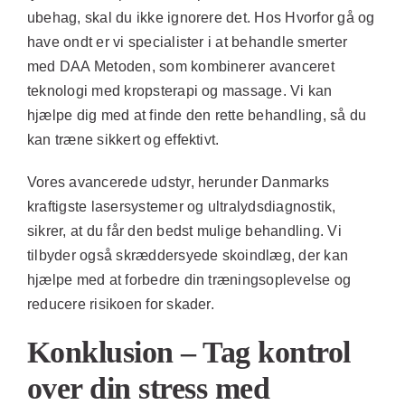
ubehag, skal du ikke ignorere det. Hos Hvorfor gå og
have ondt er vi specialister i at behandle smerter
med DAA Metoden, som kombinerer avanceret
teknologi med kropsterapi og massage. Vi kan
hjælpe dig med at finde den rette behandling, så du
kan træne sikkert og effektivt.
Vores avancerede udstyr, herunder Danmarks
kraftigste lasersystemer og ultralydsdiagnostik,
sikrer, at du får den bedst mulige behandling. Vi
tilbyder også skræddersyede skoindlæg, der kan
hjælpe med at forbedre din træningsoplevelse og
reducere risikoen for skader.
Konklusion – Tag kontrol
over din stress med