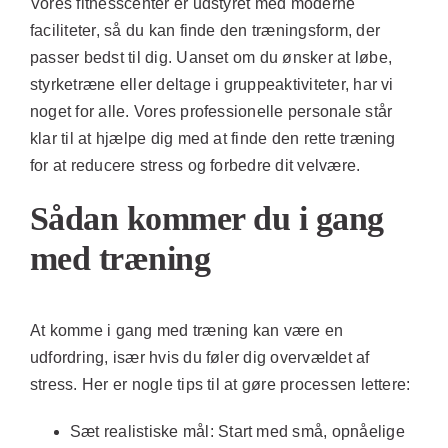
Vores fitnesscenter er udstyret med moderne
faciliteter, så du kan finde den træningsform, der
passer bedst til dig. Uanset om du ønsker at løbe,
styrketræne eller deltage i gruppeaktiviteter, har vi
noget for alle. Vores professionelle personale står
klar til at hjælpe dig med at finde den rette træning
for at reducere stress og forbedre dit velvære.
Sådan kommer du i gang
med træning
At komme i gang med træning kan være en
udfordring, især hvis du føler dig overvældet af
stress. Her er nogle tips til at gøre processen lettere:
Sæt realistiske mål:
Start med små, opnåelige