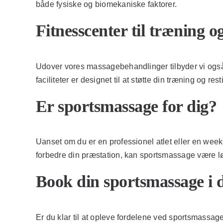
både fysiske og biomekaniske faktorer.
Fitnesscenter til træning og
Udover vores massagebehandlinger tilbyder vi også a
faciliteter er designet til at støtte din træning og re
Er sportsmassage for dig?
Uanset om du er en professionel atlet eller en week
forbedre din præstation, kan sportsmassage være løs
Book din sportsmassage i 
Er du klar til at opleve fordelene ved sportsmassage?