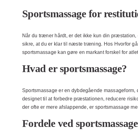
Sportsmassage for restituti
Når du træner hårdt, er det ikke kun din præstation, 
sikre, at du er klar til næste træning. Hos Hvorfor g
sportsmassage kan gøre en markant forskel for atlet
Hvad er sportsmassage?
Sportsmassage er en dybdegående massageform, der 
designet til at forbedre præstationen, reducere risi
der ofte er mere afslappende, er sportsmassage mere
Fordele ved sportsmassage