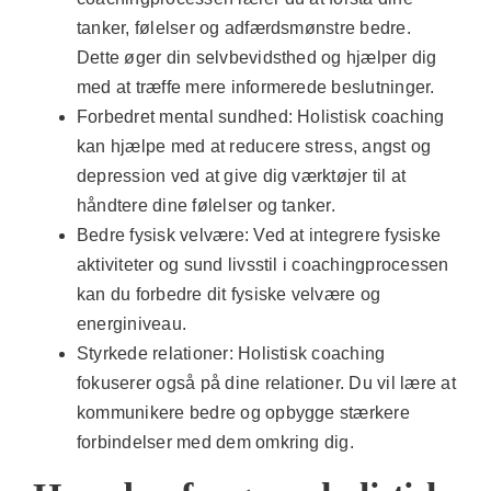
tanker, følelser og adfærdsmønstre bedre.
Dette øger din selvbevidsthed og hjælper dig
med at træffe mere informerede beslutninger.
Forbedret mental sundhed:
Holistisk coaching
kan hjælpe med at reducere stress, angst og
depression ved at give dig værktøjer til at
håndtere dine følelser og tanker.
Bedre fysisk velvære:
Ved at integrere fysiske
aktiviteter og sund livsstil i coachingprocessen
kan du forbedre dit fysiske velvære og
energiniveau.
Styrkede relationer:
Holistisk coaching
fokuserer også på dine relationer. Du vil lære at
kommunikere bedre og opbygge stærkere
forbindelser med dem omkring dig.