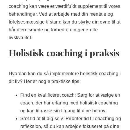
coaching kan være et værdifuldt supplement til vores
behandlinger. Ved at arbejde med din mentale og
følelsesmæssige tilstand kan du styrke din evne til at
håndtere smerte og forbedre din generelle
livskvalitet.
Holistisk coaching i praksis
Hvordan kan du så implementere holistisk coaching i
dit liv? Her er nogle praktiske tips:
Find en kvalificeret coach:
Sørg for at vælge en
coach, der har erfaring med holistisk coaching
og kan tilpasse sin tilgang til dine behov.
Sæt tid af til dig selv:
Prioriter tid til coaching og
refleksion, så du kan arbejde fokuseret på dine