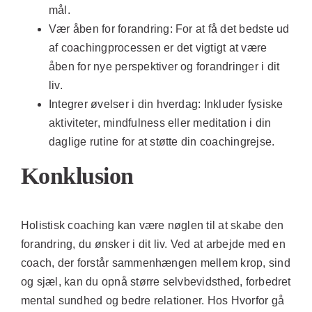
mål.
Vær åben for forandring:
For at få det bedste ud
af coachingprocessen er det vigtigt at være
åben for nye perspektiver og forandringer i dit
liv.
Integrer øvelser i din hverdag:
Inkluder fysiske
aktiviteter, mindfulness eller meditation i din
daglige rutine for at støtte din coachingrejse.
Konklusion
Holistisk coaching kan være nøglen til at skabe den
forandring, du ønsker i dit liv. Ved at arbejde med en
coach, der forstår sammenhængen mellem krop, sind
og sjæl, kan du opnå større selvbevidsthed, forbedret
mental sundhed og bedre relationer. Hos Hvorfor gå