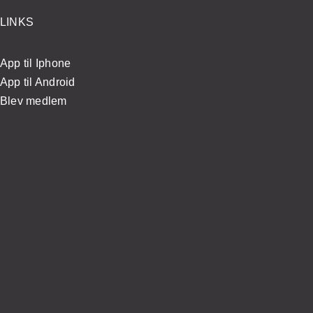
LINKS
App til Iphone
App til Android
Blev medlem