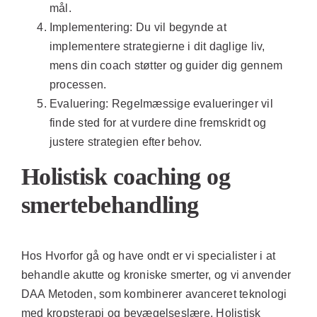
mål.
Implementering:
Du vil begynde at
implementere strategierne i dit daglige liv,
mens din coach støtter og guider dig gennem
processen.
Evaluering:
Regelmæssige evalueringer vil
finde sted for at vurdere dine fremskridt og
justere strategien efter behov.
Holistisk coaching og
smertebehandling
Hos Hvorfor gå og have ondt er vi specialister i at
behandle akutte og kroniske smerter, og vi anvender
DAA Metoden, som kombinerer avanceret teknologi
med kropsterapi og bevægelseslære. Holistisk