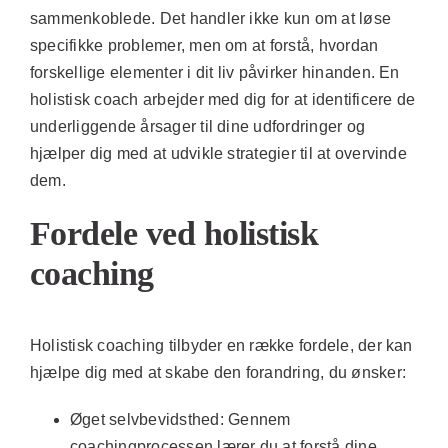
sammenkoblede. Det handler ikke kun om at løse
specifikke problemer, men om at forstå, hvordan
forskellige elementer i dit liv påvirker hinanden. En
holistisk coach arbejder med dig for at identificere de
underliggende årsager til dine udfordringer og
hjælper dig med at udvikle strategier til at overvinde
dem.
Fordele ved holistisk
coaching
Holistisk coaching tilbyder en række fordele, der kan
hjælpe dig med at skabe den forandring, du ønsker:
Øget selvbevidsthed:
Gennem
coachingprocessen lærer du at forstå dine