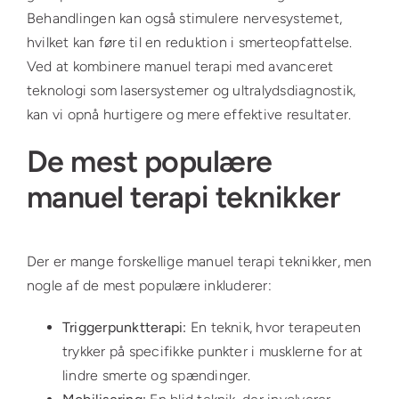
Behandlingen kan også stimulere nervesystemet,
hvilket kan føre til en reduktion i smerteopfattelse.
Ved at kombinere manuel terapi med avanceret
teknologi som lasersystemer og ultralydsdiagnostik,
kan vi opnå hurtigere og mere effektive resultater.
De mest populære
manuel terapi teknikker
Der er mange forskellige manuel terapi teknikker, men
nogle af de mest populære inkluderer:
Triggerpunktterapi:
En teknik, hvor terapeuten
trykker på specifikke punkter i musklerne for at
lindre smerte og spændinger.