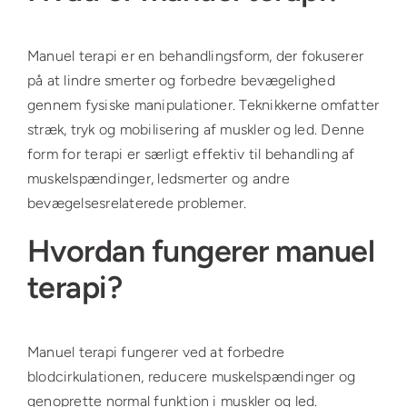
Manuel terapi er en behandlingsform, der fokuserer
på at lindre smerter og forbedre bevægelighed
gennem fysiske manipulationer. Teknikkerne omfatter
stræk, tryk og mobilisering af muskler og led. Denne
form for terapi er særligt effektiv til behandling af
muskelspændinger, ledsmerter og andre
bevægelsesrelaterede problemer.
Hvordan fungerer manuel
terapi?
Manuel terapi fungerer ved at forbedre
blodcirkulationen, reducere muskelspændinger og
genoprette normal funktion i muskler og led.