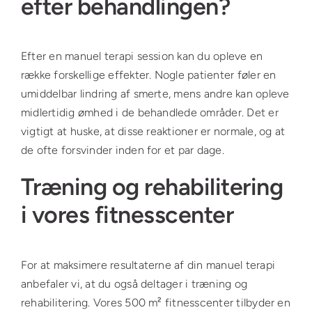
efter behandlingen?
Efter en manuel terapi session kan du opleve en
række forskellige effekter. Nogle patienter føler en
umiddelbar lindring af smerte, mens andre kan opleve
midlertidig ømhed i de behandlede områder. Det er
vigtigt at huske, at disse reaktioner er normale, og at
de ofte forsvinder inden for et par dage.
Træning og rehabilitering
i vores fitnesscenter
For at maksimere resultaterne af din manuel terapi
anbefaler vi, at du også deltager i træning og
rehabilitering. Vores 500 m² fitnesscenter tilbyder en