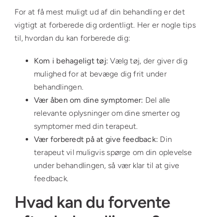
For at få mest muligt ud af din behandling er det
vigtigt at forberede dig ordentligt. Her er nogle tips
til, hvordan du kan forberede dig:
Kom i behageligt tøj:
Vælg tøj, der giver dig
mulighed for at bevæge dig frit under
behandlingen.
Vær åben om dine symptomer:
Del alle
relevante oplysninger om dine smerter og
symptomer med din terapeut.
Vær forberedt på at give feedback:
Din
terapeut vil muligvis spørge om din oplevelse
under behandlingen, så vær klar til at give
feedback.
Hvad kan du forvente