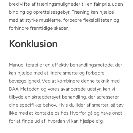
bred vifte af træningsmuligheder til en fair pris, uden
binding og oprettelsesgebyr. Træning kan hjælpe
med at styrke musklerne, forbedre fleksibiliteten og
forhindre fremtidige skader.
Konklusion
Manuel terapi er en effektiv behandlingsmetode, der
kan hjælpe med at lindre smerte og forbedre
bevægelighed. Ved at kombinere denne teknik med
DAA Metoden og vores avancerede udstyr, kan vi
tilbyde en skræddersyet behandling, der adresserer
dine specifikke behov. Hvis du lider af smerter, så tøv
ikke med at kontakte os hos Hvorfor gå og have ondt
for at finde ud af, hvordan vi kan hjælpe dig.