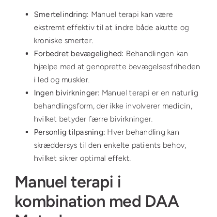
Smertelindring:
Manuel terapi kan være
ekstremt effektiv til at lindre både akutte og
kroniske smerter.
Forbedret bevægelighed:
Behandlingen kan
hjælpe med at genoprette bevægelsesfriheden
i led og muskler.
Ingen bivirkninger:
Manuel terapi er en naturlig
behandlingsform, der ikke involverer medicin,
hvilket betyder færre bivirkninger.
Personlig tilpasning:
Hver behandling kan
skræddersys til den enkelte patients behov,
hvilket sikrer optimal effekt.
Manuel terapi i
kombination med DAA