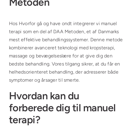
Metoden
Hos Hvorfor gå og have ondt integrerer vi manuel
terapi som en del af DAA Metoden, et af Danmarks
mest effektive behandlingssystemer. Denne metode
kombinerer avanceret teknologi med kropsterapi,
massage og bevægelseslære for at give dig den
bedste behandling. Vores tilgang sikrer, at du får en
helhedsorienteret behandling, der adresserer både
symptomer og årsager til smerte.
Hvordan kan du
forberede dig til manuel
terapi?