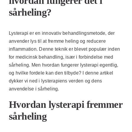
hvordan fungerer det i
sårheling?
Lysterapi er en innovativ behandlingsmetode, der
anvender lys til at fremme heling og reducere
inflammation. Denne teknik er blevet populær inden
for medicinsk behandling, især i forbindelse med
sårheling. Men hvordan fungerer lysterapi egentlig,
og hvilke fordele kan den tilbyde? I denne artikel
dykker vi ned i lysterapiens verden og dens
anvendelse i sårheling.
Hvordan lysterapi fremmer
sårheling