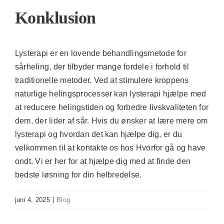
Konklusion
Lysterapi er en lovende behandlingsmetode for
sårheling, der tilbyder mange fordele i forhold til
traditionelle metoder. Ved at stimulere kroppens
naturlige helingsprocesser kan lysterapi hjælpe med
at reducere helingstiden og forbedre livskvaliteten for
dem, der lider af sår. Hvis du ønsker at lære mere om
lysterapi og hvordan det kan hjælpe dig, er du
velkommen til at kontakte os hos Hvorfor gå og have
ondt. Vi er her for at hjælpe dig med at finde den
bedste løsning for din helbredelse.
juni 4, 2025
|
Blog