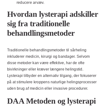
reducere arvæv.
Hvordan lysterapi adskiller
sig fra traditionelle
behandlingsmetoder
Traditionelle behandlingsmetoder til sårheling
inkluderer medicin, kirurgi og bandager. Selvom
disse metoder kan være effektive, har de ofte
bivirkninger eller kræver længere helingstid.
Lysterapi tilbyder en alternativ tilgang, der fokuserer
på at stimulere kroppens naturlige helingsprocesser
uden brug af medicin eller invasive procedurer.
DAA Metoden og lysterapi