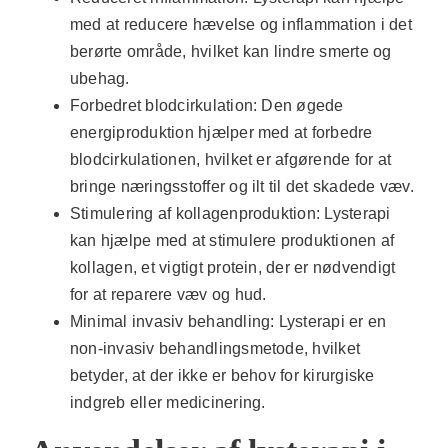
med at reducere hævelse og inflammation i det
berørte område, hvilket kan lindre smerte og
ubehag.
Forbedret blodcirkulation:
Den øgede
energiproduktion hjælper med at forbedre
blodcirkulationen, hvilket er afgørende for at
bringe næringsstoffer og ilt til det skadede væv.
Stimulering af kollagenproduktion:
Lysterapi
kan hjælpe med at stimulere produktionen af
kollagen, et vigtigt protein, der er nødvendigt
for at reparere væv og hud.
Minimal invasiv behandling:
Lysterapi er en
non-invasiv behandlingsmetode, hvilket
betyder, at der ikke er behov for kirurgiske
indgreb eller medicinering.