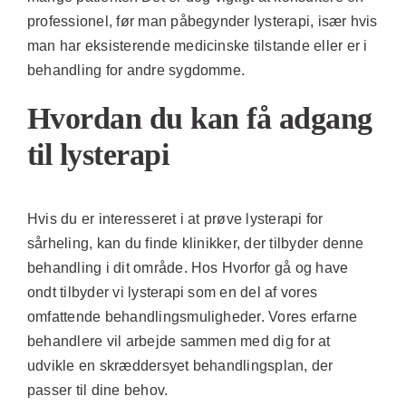
professionel, før man påbegynder lysterapi, især hvis
man har eksisterende medicinske tilstande eller er i
behandling for andre sygdomme.
Hvordan du kan få adgang
til lysterapi
Hvis du er interesseret i at prøve lysterapi for
sårheling, kan du finde klinikker, der tilbyder denne
behandling i dit område. Hos Hvorfor gå og have
ondt tilbyder vi lysterapi som en del af vores
omfattende behandlingsmuligheder. Vores erfarne
behandlere vil arbejde sammen med dig for at
udvikle en skræddersyet behandlingsplan, der
passer til dine behov.