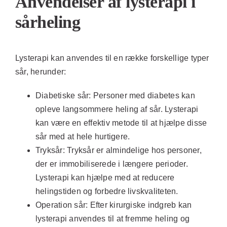
Anvendelser af lysterapi i
sårheling
Lysterapi kan anvendes til en række forskellige typer
sår, herunder:
Diabetiske sår:
Personer med diabetes kan
opleve langsommere heling af sår. Lysterapi
kan være en effektiv metode til at hjælpe disse
sår med at hele hurtigere.
Tryksår:
Tryksår er almindelige hos personer,
der er immobiliserede i længere perioder.
Lysterapi kan hjælpe med at reducere
helingstiden og forbedre livskvaliteten.
Operation sår:
Efter kirurgiske indgreb kan
lysterapi anvendes til at fremme heling og