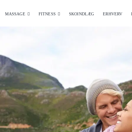
MASSAGE
FITNESS
SKOINDLÆG
ERHVERV