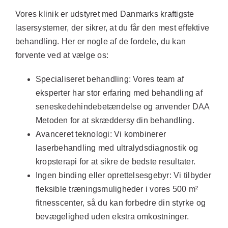
Vores klinik er udstyret med Danmarks kraftigste
lasersystemer, der sikrer, at du får den mest effektive
behandling. Her er nogle af de fordele, du kan
forvente ved at vælge os:
Specialiseret behandling:
Vores team af
eksperter har stor erfaring med behandling af
seneskedehindebetændelse og anvender DAA
Metoden for at skræddersy din behandling.
Avanceret teknologi:
Vi kombinerer
laserbehandling med ultralydsdiagnostik og
kropsterapi for at sikre de bedste resultater.
Ingen binding eller oprettelsesgebyr:
Vi tilbyder
fleksible træningsmuligheder i vores 500 m²
fitnesscenter, så du kan forbedre din styrke og
bevægelighed uden ekstra omkostninger.