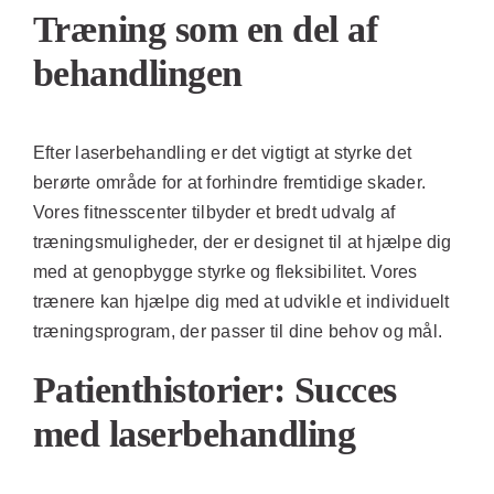
Træning som en del af
behandlingen
Efter laserbehandling er det vigtigt at styrke det
berørte område for at forhindre fremtidige skader.
Vores fitnesscenter tilbyder et bredt udvalg af
træningsmuligheder, der er designet til at hjælpe dig
med at genopbygge styrke og fleksibilitet. Vores
trænere kan hjælpe dig med at udvikle et individuelt
træningsprogram, der passer til dine behov og mål.
Patienthistorier: Succes
med laserbehandling