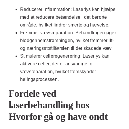
Reducerer inflammation:
Laserlys kan hjælpe
med at reducere betændelse i det berørte
område, hvilket lindrer smerte og hævelse.
Fremmer vævsreparation:
Behandlingen øger
blodgennemstrømningen, hvilket fremmer ilt-
og næringsstoftilførslen til det skadede væv.
Stimulerer celleregenerering:
Laserlys kan
aktivere celler, der er ansvarlige for
vævsreparation, hvilket fremskynder
helingsprocessen.
Fordele ved
laserbehandling hos
Hvorfor gå og have ondt