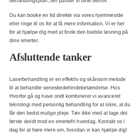
behandlingsplan, der passer til dine behov.
Du kan booke en tid direkte via vores hjemmeside
eller ringe til os for at få mere information. Vi er her
for at hjælpe dig med at finde den bedste løsning på
dine smerter.
Afsluttende tanker
Laserbehandling er en effektiv og skånsom metode
til at behandle seneskedehindebetændelse. Hos
Hvorfor gå og have ondt
kombinerer vi avanceret
teknologi med personlig behandling for at sikre, at du
får den bedst mulige pleje. Tøv ikke med at tage det
første skridt mod en smertefri hverdag. Kontakt os i
dag for at høre mere om, hvordan vi kan hjælpe dig!