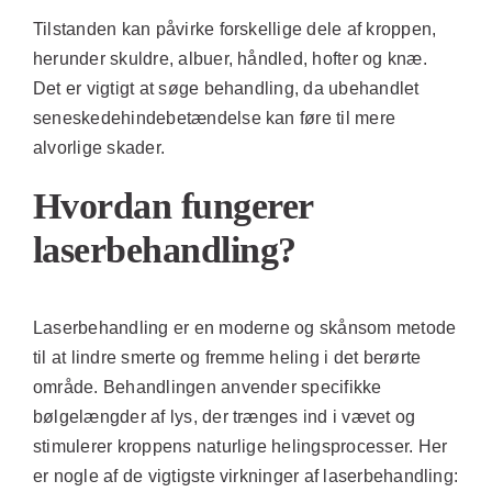
Tilstanden kan påvirke forskellige dele af kroppen,
herunder skuldre, albuer, håndled, hofter og knæ.
Det er vigtigt at søge behandling, da ubehandlet
seneskedehindebetændelse kan føre til mere
alvorlige skader.
Hvordan fungerer
laserbehandling?
Laserbehandling er en moderne og skånsom metode
til at lindre smerte og fremme heling i det berørte
område. Behandlingen anvender specifikke
bølgelængder af lys, der trænges ind i vævet og
stimulerer kroppens naturlige helingsprocesser. Her
er nogle af de vigtigste virkninger af laserbehandling: