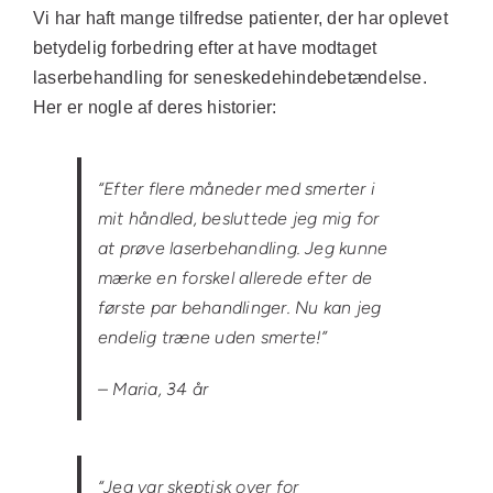
Vi har haft mange tilfredse patienter, der har oplevet
betydelig forbedring efter at have modtaget
laserbehandling for seneskedehindebetændelse.
Her er nogle af deres historier:
“Efter flere måneder med smerter i
mit håndled, besluttede jeg mig for
at prøve laserbehandling. Jeg kunne
mærke en forskel allerede efter de
første par behandlinger. Nu kan jeg
endelig træne uden smerte!”
– Maria, 34 år
“Jeg var skeptisk over for