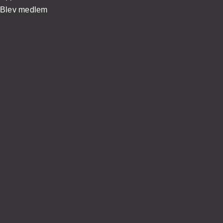
Blev medlem