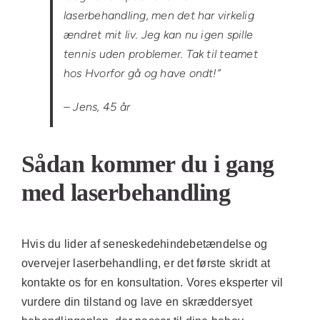
laserbehandling, men det har virkelig
ændret mit liv. Jeg kan nu igen spille
tennis uden problemer. Tak til teamet
hos Hvorfor gå og have ondt!”
– Jens, 45 år
Sådan kommer du i gang
med laserbehandling
Hvis du lider af seneskedehindebetændelse og
overvejer laserbehandling, er det første skridt at
kontakte os for en konsultation. Vores eksperter vil
vurdere din tilstand og lave en skræddersyet