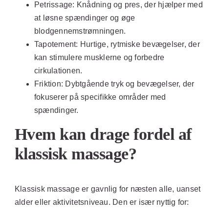
Petrissage:
Knådning og pres, der hjælper med
at løsne spændinger og øge
blodgennemstrømningen.
Tapotement:
Hurtige, rytmiske bevægelser, der
kan stimulere musklerne og forbedre
cirkulationen.
Friktion:
Dybtgående tryk og bevægelser, der
fokuserer på specifikke områder med
spændinger.
Hvem kan drage fordel af
klassisk massage?
Klassisk massage er gavnlig for næsten alle, uanset
alder eller aktivitetsniveau. Den er især nyttig for: