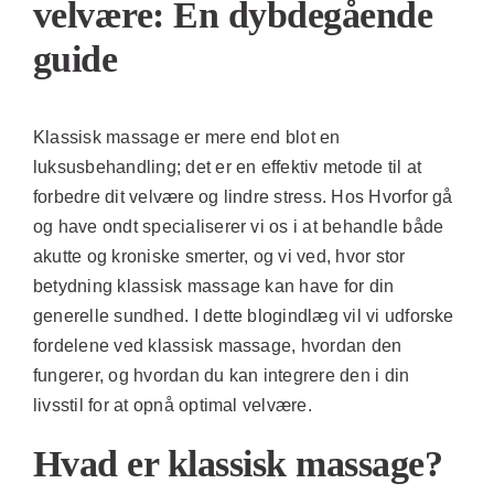
velvære: En dybdegående
guide
Klassisk massage er mere end blot en
luksusbehandling; det er en effektiv metode til at
forbedre dit velvære og lindre stress. Hos Hvorfor gå
og have ondt specialiserer vi os i at behandle både
akutte og kroniske smerter, og vi ved, hvor stor
betydning klassisk massage kan have for din
generelle sundhed. I dette blogindlæg vil vi udforske
fordelene ved klassisk massage, hvordan den
fungerer, og hvordan du kan integrere den i din
livsstil for at opnå optimal velvære.
Hvad er klassisk massage?