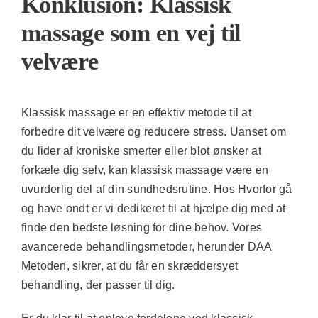
Konklusion: Klassisk
massage som en vej til
velvære
Klassisk massage er en effektiv metode til at
forbedre dit velvære og reducere stress. Uanset om
du lider af kroniske smerter eller blot ønsker at
forkæle dig selv, kan klassisk massage være en
uvurderlig del af din sundhedsrutine. Hos Hvorfor gå
og have ondt er vi dedikeret til at hjælpe dig med at
finde den bedste løsning for dine behov. Vores
avancerede behandlingsmetoder, herunder DAA
Metoden, sikrer, at du får en skræddersyet
behandling, der passer til dig.