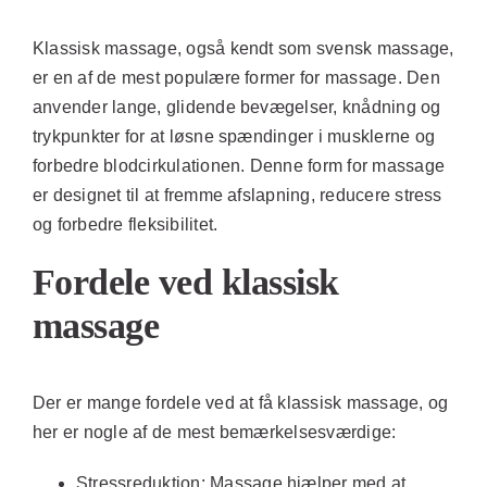
Klassisk massage, også kendt som svensk massage,
er en af de mest populære former for massage. Den
anvender lange, glidende bevægelser, knådning og
trykpunkter for at løsne spændinger i musklerne og
forbedre blodcirkulationen. Denne form for massage
er designet til at fremme afslapning, reducere stress
og forbedre fleksibilitet.
Fordele ved klassisk
massage
Der er mange fordele ved at få klassisk massage, og
her er nogle af de mest bemærkelsesværdige:
Stressreduktion:
Massage hjælper med at