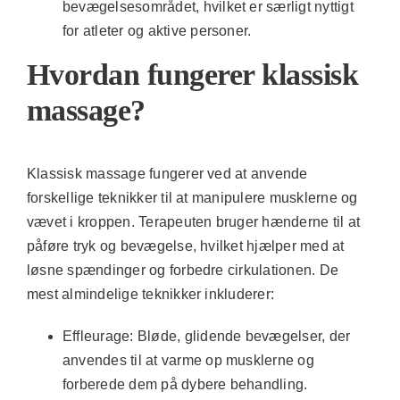
bevægelsesområdet, hvilket er særligt nyttigt
for atleter og aktive personer.
Hvordan fungerer klassisk
massage?
Klassisk massage fungerer ved at anvende
forskellige teknikker til at manipulere musklerne og
vævet i kroppen. Terapeuten bruger hænderne til at
påføre tryk og bevægelse, hvilket hjælper med at
løsne spændinger og forbedre cirkulationen. De
mest almindelige teknikker inkluderer:
Effleurage:
Bløde, glidende bevægelser, der
anvendes til at varme op musklerne og
forberede dem på dybere behandling.