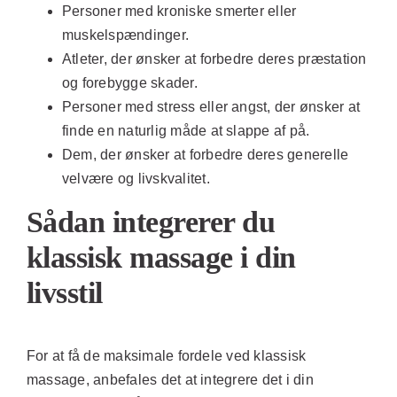
Personer med kroniske smerter eller
muskelspændinger.
Atleter, der ønsker at forbedre deres præstation
og forebygge skader.
Personer med stress eller angst, der ønsker at
finde en naturlig måde at slappe af på.
Dem, der ønsker at forbedre deres generelle
velvære og livskvalitet.
Sådan integrerer du
klassisk massage i din
livsstil
For at få de maksimale fordele ved klassisk
massage, anbefales det at integrere det i din