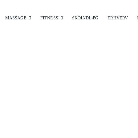
MASSAGE
FITNESS
SKOINDLÆG
ERHVERV