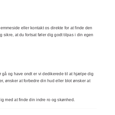
jemmeside eller kontakt os direkte for at finde den
ikre, at du fortsat føler dig godt tilpas i din egen
gå og have ondt er vi dedikerede til at hjælpe dig
 ønsker at forbedre din hud eller blot ønsker at
dig med at finde din indre ro og skønhed.