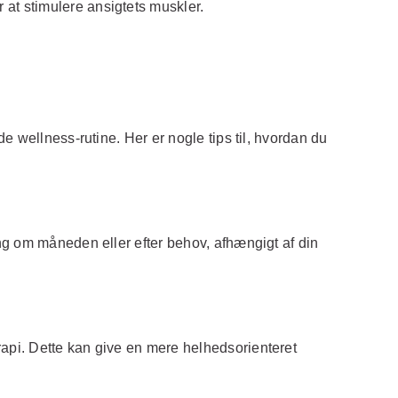
 at stimulere ansigtets muskler.
 wellness-rutine. Her er nogle tips til, hvordan du
ng om måneden eller efter behov, afhængigt af din
api. Dette kan give en mere helhedsorienteret