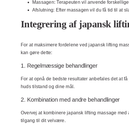
Massagen:
Terapeuten vil anvende forskellige 
Afslutning:
Efter massagen vil du få tid til at 
Integrering af japansk lift
For at maksimere fordelene ved japansk lifting massa
kan gøre dette:
1. Regelmæssige behandlinger
For at opnå de bedste resultater anbefales det at 
huds tilstand og dine mål.
2. Kombination med andre behandlinger
Overvej at kombinere japansk lifting massage med a
tilgang til dit velvære.