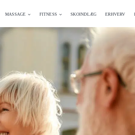
MASSAGE
FITNESS
SKOINDLÆG
ERHVERV