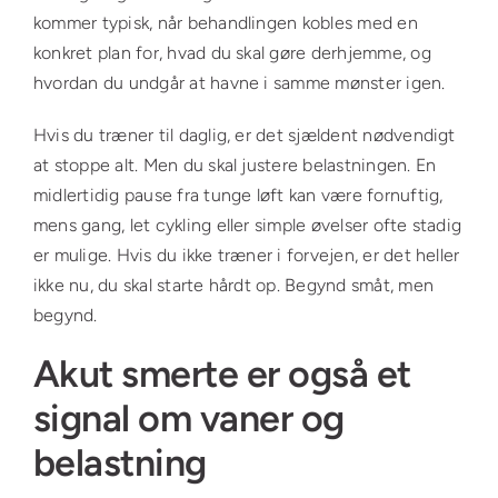
kommer typisk, når behandlingen kobles med en
konkret plan for, hvad du skal gøre derhjemme, og
hvordan du undgår at havne i samme mønster igen.
Hvis du træner til daglig, er det sjældent nødvendigt
at stoppe alt. Men du skal justere belastningen. En
midlertidig pause fra tunge løft kan være fornuftig,
mens gang, let cykling eller simple øvelser ofte stadig
er mulige. Hvis du ikke træner i forvejen, er det heller
ikke nu, du skal starte hårdt op. Begynd småt, men
begynd.
Akut smerte er også et
signal om vaner og
belastning