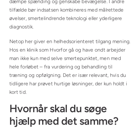
dæmpe spænding og genskabe bevægelse. I andre
tilfælde bør indsatsen kombineres med målrettede
øvelser, smertelindrende teknologi eller yderligere
diagnostik.
Netop her giver en helhedsorienteret tilgang mening.
Hos en klinik som Hvorfor gå og have ondt arbejder
man ikke kun med selve smertepunktet, men med
hele forløbet – fra vurdering og behandling til
træning og opfølgning. Det er især relevant, hvis du
tidligere har prøvet hurtige løsninger, der kun holdt i
kort tid.
Hvornår skal du søge
hjælp med det samme?