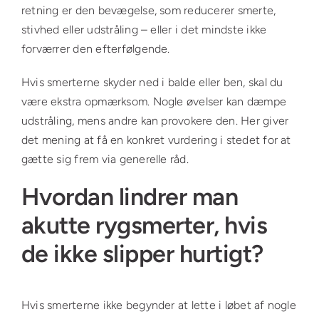
retning er den bevægelse, som reducerer smerte,
stivhed eller udstråling – eller i det mindste ikke
forværrer den efterfølgende.
Hvis smerterne skyder ned i balde eller ben, skal du
være ekstra opmærksom. Nogle øvelser kan dæmpe
udstråling, mens andre kan provokere den. Her giver
det mening at få en konkret vurdering i stedet for at
gætte sig frem via generelle råd.
Hvordan lindrer man
akutte rygsmerter, hvis
de ikke slipper hurtigt?
Hvis smerterne ikke begynder at lette i løbet af nogle