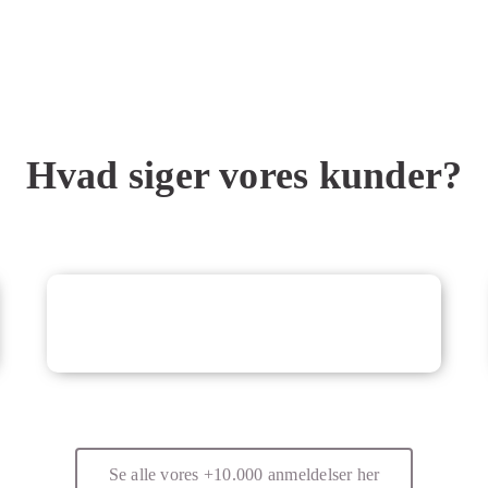
Hvad siger vores kunder?
Se alle vores +10.000 anmeldelser her