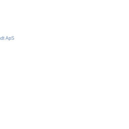
ndt ApS