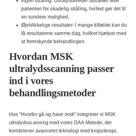
Ingen stråling:
Ultralydbilleder udsætter ikke
patienten for skadelig stråling, hvilket gør det til
en sundere mulighed.
Øjeblikkelige resultater:
I mange tilfælde kan du
få resultaterne samme dag, hvilket hjælper med
at fremskynde behandlingen.
Hvordan MSK
ultralydsscanning passer
ind i vores
behandlingsmetoder
Hos “Hvorfor gå og have ondt” integrerer vi MSK
ultralydsscanning med vores DAA Metode, der
kombinerer avanceret teknologi med kropsterapi,