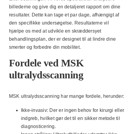
billederne og give dig en detaljeret rapport om dine
resultater. Dette kan tage et par dage, afhængigt af
den specifikke undersøgelse. Resultaterne vil
hjælpe os med at udvikle en skræddersyet
behandlingsplan, der er designet til at lindre dine
smerter og forbedre din mobilitet.
Fordele ved MSK
ultralydsscanning
MSK ultralydsscanning har mange fordele, herunder:
Ikke-invasiv:
Der er ingen behov for kirurgi eller
indgreb, hvilket gør det til en sikker metode til
diagnosticering.