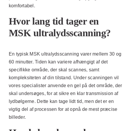
komfortabel.
Hvor lang tid tager en
MSK ultralydsscanning?
En typisk MSK ultralydsscanning varer mellem 30 og
60 minutter. Tiden kan variere afhængigt af det
specifikke område, der skal scannes, samt
kompleksiteten af din tilstand. Under scanningen vil
vores specialister anvende en gel på det område, der
skal undersøges, for at sikre en klar transmission af
lydbølgerne. Dette kan tage lidt tid, men det er en
vigtig del af processen for at opnå de mest præcise
billeder.