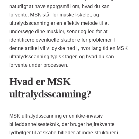
naturligt at have spørgsmål om, hvad du kan
forvente. MSK står for muskel-skelet, og
ultralydsscanning er en effektiv metode til at
undersøge dine muskler, sener og led for at
identificere eventuelle skader eller problemer. I
denne artikel vil vi dykke ned i, hvor lang tid en MSK
ultralydsscanning typisk tager, og hvad du kan
forvente under processen.
Hvad er MSK
ultralydsscanning?
MSK ultralydsscanning er en ikke-invasiv
billeddannelsesteknik, der bruger højfrekvente
lydbølger til at skabe billeder af indre strukturer i