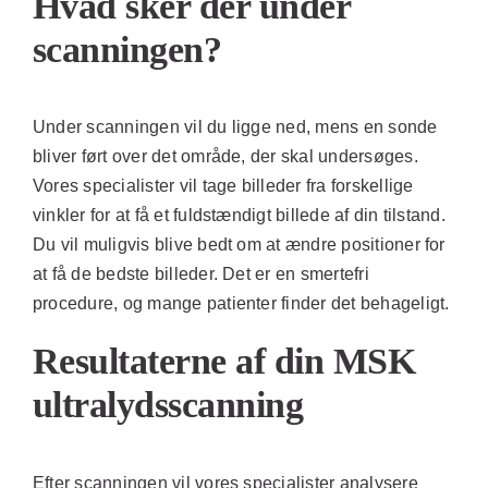
Hvad sker der under
scanningen?
Under scanningen vil du ligge ned, mens en sonde
bliver ført over det område, der skal undersøges.
Vores specialister vil tage billeder fra forskellige
vinkler for at få et fuldstændigt billede af din tilstand.
Du vil muligvis blive bedt om at ændre positioner for
at få de bedste billeder. Det er en smertefri
procedure, og mange patienter finder det behageligt.
Resultaterne af din MSK
ultralydsscanning
Efter scanningen vil vores specialister analysere