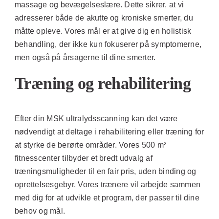
massage og bevægelseslære. Dette sikrer, at vi
adresserer både de akutte og kroniske smerter, du
måtte opleve. Vores mål er at give dig en holistisk
behandling, der ikke kun fokuserer på symptomerne,
men også på årsagerne til dine smerter.
Træning og rehabilitering
Efter din MSK ultralydsscanning kan det være
nødvendigt at deltage i rehabilitering eller træning for
at styrke de berørte områder. Vores 500 m²
fitnesscenter tilbyder et bredt udvalg af
træningsmuligheder til en fair pris, uden binding og
oprettelsesgebyr. Vores trænere vil arbejde sammen
med dig for at udvikle et program, der passer til dine
behov og mål.