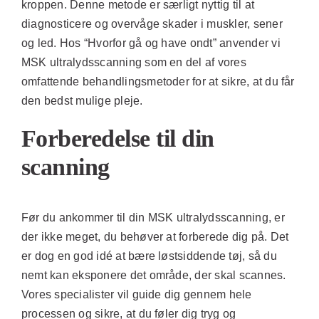
kroppen. Denne metode er særligt nyttig til at
diagnosticere og overvåge skader i muskler, sener
og led. Hos “Hvorfor gå og have ondt” anvender vi
MSK ultralydsscanning som en del af vores
omfattende behandlingsmetoder for at sikre, at du får
den bedst mulige pleje.
Forberedelse til din
scanning
Før du ankommer til din MSK ultralydsscanning, er
der ikke meget, du behøver at forberede dig på. Det
er dog en god idé at bære løstsiddende tøj, så du
nemt kan eksponere det område, der skal scannes.
Vores specialister vil guide dig gennem hele
processen og sikre, at du føler dig tryg og