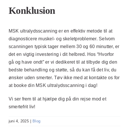
Konklusion
MSK ultralydsscanning er en effektiv metode til at
diagnosticere muskel- og skeletproblemer. Selvom
scanningen typisk tager mellem 30 og 60 minutter, er
det en vigtig investering i dit helbred. Hos “Hvorfor
gå og have ondt” er vi dedikeret til at tilbyde dig den
bedste behandling og støtte, så du kan få det liv, du
ønsker uden smerter. Tøv ikke med at kontakte os for
at booke din MSK ultralydsscanning i dag!
Vi ser frem til at hjælpe dig på din rejse mod et
smertefrit liv!
juni 4, 2025
|
Blog