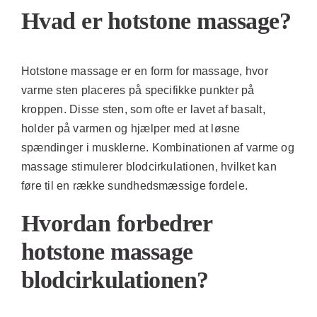
Hvad er hotstone massage?
Hotstone massage er en form for massage, hvor
varme sten placeres på specifikke punkter på
kroppen. Disse sten, som ofte er lavet af basalt,
holder på varmen og hjælper med at løsne
spændinger i musklerne. Kombinationen af varme og
massage stimulerer blodcirkulationen, hvilket kan
føre til en række sundhedsmæssige fordele.
Hvordan forbedrer
hotstone massage
blodcirkulationen?