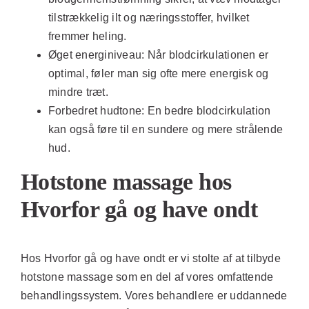
tilstrækkelig ilt og næringsstoffer, hvilket
fremmer heling.
Øget energiniveau:
Når blodcirkulationen er
optimal, føler man sig ofte mere energisk og
mindre træt.
Forbedret hudtone:
En bedre blodcirkulation
kan også føre til en sundere og mere strålende
hud.
Hotstone massage hos
Hvorfor gå og have ondt
Hos Hvorfor gå og have ondt er vi stolte af at tilbyde
hotstone massage som en del af vores omfattende
behandlingssystem. Vores behandlere er uddannede