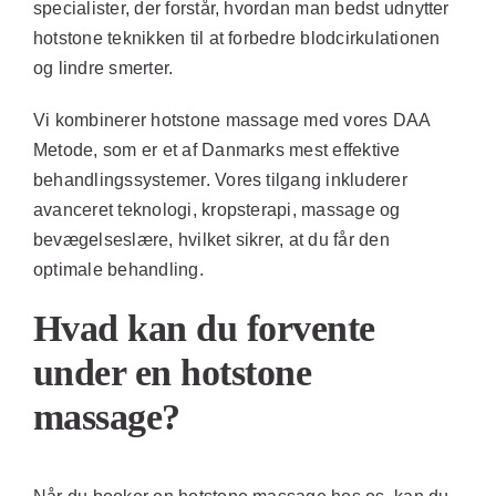
specialister, der forstår, hvordan man bedst udnytter
hotstone teknikken til at forbedre blodcirkulationen
og lindre smerter.
Vi kombinerer hotstone massage med vores DAA
Metode, som er et af Danmarks mest effektive
behandlingssystemer. Vores tilgang inkluderer
avanceret teknologi, kropsterapi, massage og
bevægelseslære, hvilket sikrer, at du får den
optimale behandling.
Hvad kan du forvente
under en hotstone
massage?