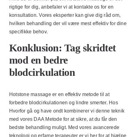
rigtige for dig, anbefaler vi at kontakte os for en
konsultation. Vores eksperter kan give dig råd om,
hvilken behandling der vil være mest effektiv for dine
specifikke behov.
Konklusion: Tag skridtet
mod en bedre
blodcirkulation
Hotstone massage er en effektiv metode til at
forbedre blodcirkulationen og lindre smerter. Hos
Hvorfor gå og have ondt kombinerer vi denne teknik
med vores DAA Metode for at sikre, at du får den
bedste behandling muligt. Med vores avancerede
teknologi og erfarne terapeuter er vi her for at hjælpe