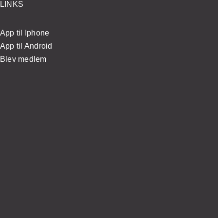
LINKS
App til Iphone
App til Android
Blev medlem