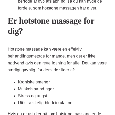
periode af dyb afslapning, så du kan nyde de
fordele, som hotstone massagen har givet.
Er hotstone massage for
dig?
Hotstone massage kan være en effektiv
behandlingsmetode for mange, men det er ikke
nødvendigvis den rette løsning for alle. Det kan være
særligt gavnligt for dem, der lider af:
Kroniske smerter
Muskelspændinger
Stress og angst
Utilstrækkelig blodcirkulation
Hvis du er usikker på, om hotstone massage er det