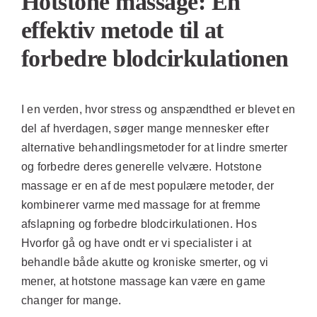
Hotstone massage: En
effektiv metode til at
forbedre blodcirkulationen
I en verden, hvor stress og anspændthed er blevet en
del af hverdagen, søger mange mennesker efter
alternative behandlingsmetoder for at lindre smerter
og forbedre deres generelle velvære. Hotstone
massage er en af de mest populære metoder, der
kombinerer varme med massage for at fremme
afslapning og forbedre blodcirkulationen. Hos
Hvorfor gå og have ondt er vi specialister i at
behandle både akutte og kroniske smerter, og vi
mener, at hotstone massage kan være en game
changer for mange.