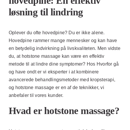
hovedpine: En effektiv
løsning til lindring
Oplever du ofte hovedpine? Du er ikke alene.
Hovedpine rammer mange mennesker og kan have
en betydelig indvirkning på livskvaliteten. Men vidste
du, at hotstone massage kan være en effektiv
metode til at lindre dine symptomer? Hos Hvorfor gå
og have ondt er vi eksperter i at kombinere
avancerede behandlingsmetoder med kropsterapi,
og hotstone massage er en af de teknikker, vi
anbefaler til vores kunder.
Hvad er hotstone massage?