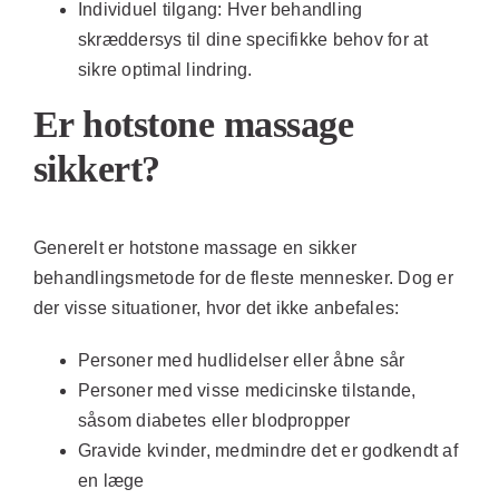
Individuel tilgang:
Hver behandling
skræddersys til dine specifikke behov for at
sikre optimal lindring.
Er hotstone massage
sikkert?
Generelt er hotstone massage en sikker
behandlingsmetode for de fleste mennesker. Dog er
der visse situationer, hvor det ikke anbefales:
Personer med hudlidelser eller åbne sår
Personer med visse medicinske tilstande,
såsom diabetes eller blodpropper
Gravide kvinder, medmindre det er godkendt af
en læge