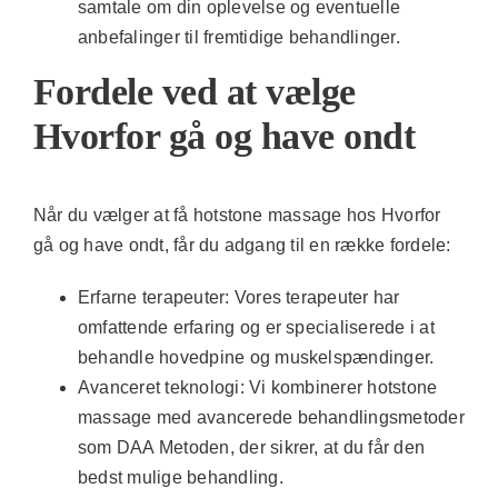
samtale om din oplevelse og eventuelle
anbefalinger til fremtidige behandlinger.
Fordele ved at vælge
Hvorfor gå og have ondt
Når du vælger at få hotstone massage hos Hvorfor
gå og have ondt, får du adgang til en række fordele:
Erfarne terapeuter:
Vores terapeuter har
omfattende erfaring og er specialiserede i at
behandle hovedpine og muskelspændinger.
Avanceret teknologi:
Vi kombinerer hotstone
massage med avancerede behandlingsmetoder
som DAA Metoden, der sikrer, at du får den
bedst mulige behandling.