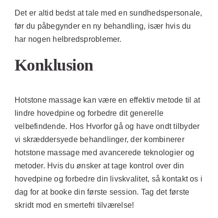
Det er altid bedst at tale med en sundhedspersonale,
før du påbegynder en ny behandling, især hvis du
har nogen helbredsproblemer.
Konklusion
Hotstone massage kan være en effektiv metode til at
lindre hovedpine og forbedre dit generelle
velbefindende. Hos Hvorfor gå og have ondt tilbyder
vi skræddersyede behandlinger, der kombinerer
hotstone massage med avancerede teknologier og
metoder. Hvis du ønsker at tage kontrol over din
hovedpine og forbedre din livskvalitet, så kontakt os i
dag for at booke din første session. Tag det første
skridt mod en smertefri tilværelse!