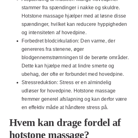
stammer fra spændinger i nakke og skuldre.
Hotstone massage hjælper med at løsne disse
spændinger, hvilket kan reducere hyppigheden
og intensiteten af hovedpine.
Forbedret blodcirkulation:
Den varme, der
genereres fra stenene, øger
blodgennemstrømningen til de berørte områder.
Dette kan hjælpe med at lindre smerte og
ubehag, der ofte er forbundet med hovedpine.
Stressreduktion:
Stress er en almindelig
udløser for hovedpine. Hotstone massage
fremmer generel afslapning og kan derfor være
en effektiv måde at håndtere stress på.
Hvem kan drage fordel af
hotstone massage?