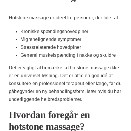
Hotstone massage er ideel for personer, der lider af:
Kroniske spændingshovedpiner
Migrenelignende symptomer
Stressrelaterede hovedpiner
Generel muskelspænding i nakke og skuldre
Det er vigtigt at bemærke, at hotstone massage ikke
er en universel løsning. Det er altid en god idé at
konsultere en professionel terapeut eller læge, før du
påbegynder en ny behandlingsform, især hvis du har
underliggende helbredsproblemer.
Hvordan foregår en
hotstone massage?