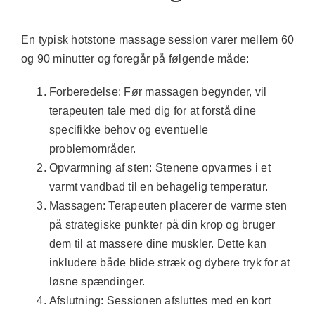
En typisk hotstone massage session varer mellem 60
og 90 minutter og foregår på følgende måde:
Forberedelse:
Før massagen begynder, vil
terapeuten tale med dig for at forstå dine
specifikke behov og eventuelle
problemområder.
Opvarmning af sten:
Stenene opvarmes i et
varmt vandbad til en behagelig temperatur.
Massagen:
Terapeuten placerer de varme sten
på strategiske punkter på din krop og bruger
dem til at massere dine muskler. Dette kan
inkludere både blide stræk og dybere tryk for at
løsne spændinger.
Afslutning:
Sessionen afsluttes med en kort