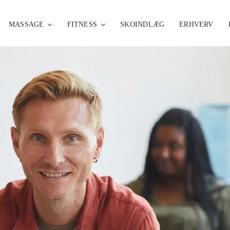
MASSAGE
FITNESS
SKOINDLÆG
ERHVERV