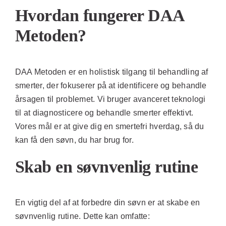
Hvordan fungerer DAA
Metoden?
DAA Metoden er en holistisk tilgang til behandling af
smerter, der fokuserer på at identificere og behandle
årsagen til problemet. Vi bruger avanceret teknologi
til at diagnosticere og behandle smerter effektivt.
Vores mål er at give dig en smertefri hverdag, så du
kan få den søvn, du har brug for.
Skab en søvnvenlig rutine
En vigtig del af at forbedre din søvn er at skabe en
søvnvenlig rutine. Dette kan omfatte: