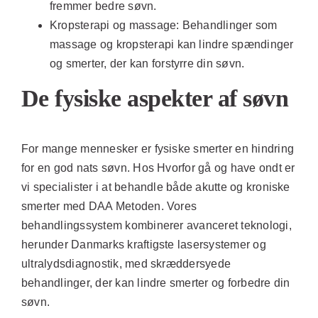
fremmer bedre søvn.
Kropsterapi og massage:
Behandlinger som
massage og kropsterapi kan lindre spændinger
og smerter, der kan forstyrre din søvn.
De fysiske aspekter af søvn
For mange mennesker er fysiske smerter en hindring
for en god nats søvn. Hos Hvorfor gå og have ondt er
vi specialister i at behandle både akutte og kroniske
smerter med DAA Metoden. Vores
behandlingssystem kombinerer avanceret teknologi,
herunder Danmarks kraftigste lasersystemer og
ultralydsdiagnostik, med skræddersyede
behandlinger, der kan lindre smerter og forbedre din
søvn.