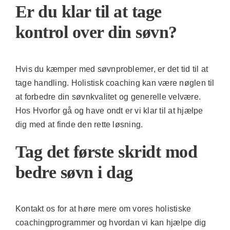
Er du klar til at tage
kontrol over din søvn?
Hvis du kæmper med søvnproblemer, er det tid til at
tage handling. Holistisk coaching kan være nøglen til
at forbedre din søvnkvalitet og generelle velvære.
Hos Hvorfor gå og have ondt er vi klar til at hjælpe
dig med at finde den rette løsning.
Tag det første skridt mod
bedre søvn i dag
Kontakt os for at høre mere om vores holistiske
coachingprogrammer og hvordan vi kan hjælpe dig