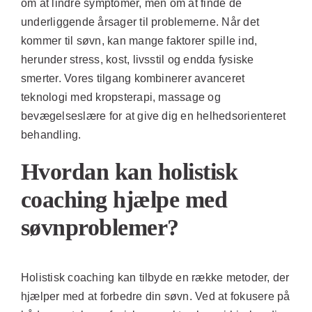
om at lindre symptomer, men om at finde de
underliggende årsager til problemerne. Når det
kommer til søvn, kan mange faktorer spille ind,
herunder stress, kost, livsstil og endda fysiske
smerter. Vores tilgang kombinerer avanceret
teknologi med kropsterapi, massage og
bevægelseslære for at give dig en helhedsorienteret
behandling.
Hvordan kan holistisk
coaching hjælpe med
søvnproblemer?
Holistisk coaching kan tilbyde en række metoder, der
hjælper med at forbedre din søvn. Ved at fokusere på