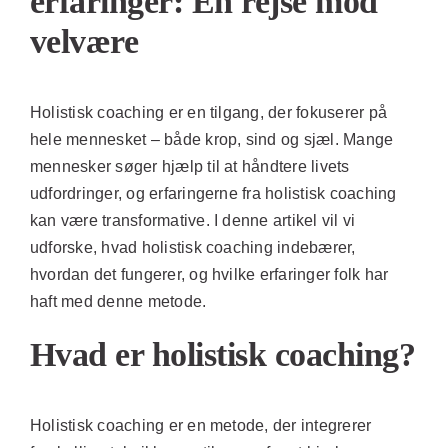
erfaringer: En rejse mod
velvære
Holistisk coaching er en tilgang, der fokuserer på
hele mennesket – både krop, sind og sjæl. Mange
mennesker søger hjælp til at håndtere livets
udfordringer, og erfaringerne fra holistisk coaching
kan være transformative. I denne artikel vil vi
udforske, hvad holistisk coaching indebærer,
hvordan det fungerer, og hvilke erfaringer folk har
haft med denne metode.
Hvad er holistisk coaching?
Holistisk coaching er en metode, der integrerer