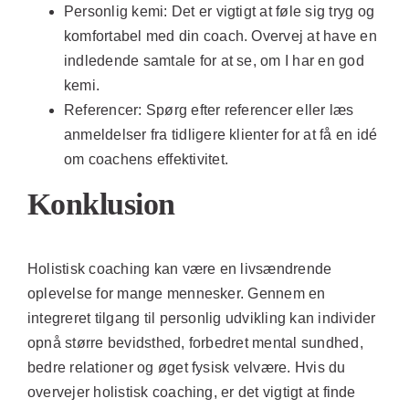
Personlig kemi:
Det er vigtigt at føle sig tryg og
komfortabel med din coach. Overvej at have en
indledende samtale for at se, om I har en god
kemi.
Referencer:
Spørg efter referencer eller læs
anmeldelser fra tidligere klienter for at få en idé
om coachens effektivitet.
Konklusion
Holistisk coaching kan være en livsændrende
oplevelse for mange mennesker. Gennem en
integreret tilgang til personlig udvikling kan individer
opnå større bevidsthed, forbedret mental sundhed,
bedre relationer og øget fysisk velvære. Hvis du
overvejer holistisk coaching, er det vigtigt at finde