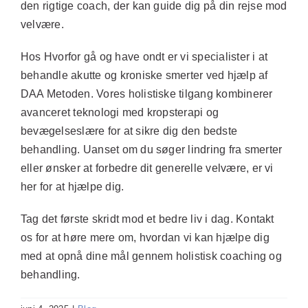
den rigtige coach, der kan guide dig på din rejse mod
velvære.
Hos Hvorfor gå og have ondt er vi specialister i at
behandle akutte og kroniske smerter ved hjælp af
DAA Metoden. Vores holistiske tilgang kombinerer
avanceret teknologi med kropsterapi og
bevægelseslære for at sikre dig den bedste
behandling. Uanset om du søger lindring fra smerter
eller ønsker at forbedre dit generelle velvære, er vi
her for at hjælpe dig.
Tag det første skridt mod et bedre liv i dag. Kontakt
os for at høre mere om, hvordan vi kan hjælpe dig
med at opnå dine mål gennem holistisk coaching og
behandling.