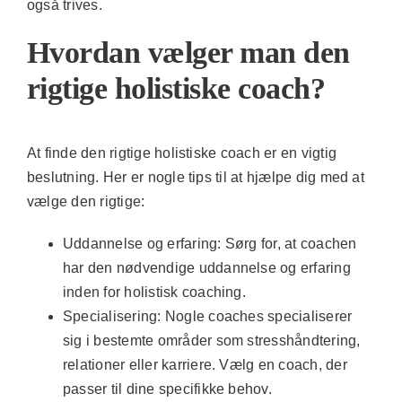
også trives.
Hvordan vælger man den
rigtige holistiske coach?
At finde den rigtige holistiske coach er en vigtig
beslutning. Her er nogle tips til at hjælpe dig med at
vælge den rigtige:
Uddannelse og erfaring:
Sørg for, at coachen
har den nødvendige uddannelse og erfaring
inden for holistisk coaching.
Specialisering:
Nogle coaches specialiserer
sig i bestemte områder som stresshåndtering,
relationer eller karriere. Vælg en coach, der
passer til dine specifikke behov.