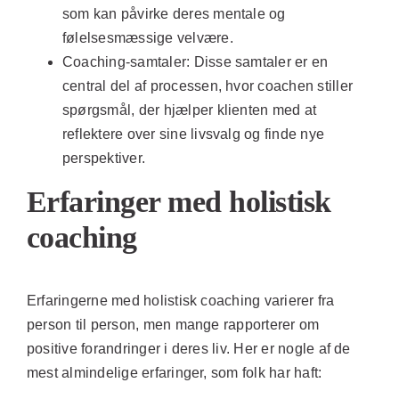
som kan påvirke deres mentale og
følelsesmæssige velvære.
Coaching-samtaler:
Disse samtaler er en
central del af processen, hvor coachen stiller
spørgsmål, der hjælper klienten med at
reflektere over sine livsvalg og finde nye
perspektiver.
Erfaringer med holistisk
coaching
Erfaringerne med holistisk coaching varierer fra
person til person, men mange rapporterer om
positive forandringer i deres liv. Her er nogle af de
mest almindelige erfaringer, som folk har haft: