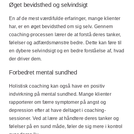
Øget bevidsthed og selvindsigt
En af de mest værdifulde erfaringer, mange klienter
har, er en øget bevidsthed om sig selv. Gennem
coaching-processen lærer de at forstå deres tanker,
følelser og adfærdsmønstre bedre. Dette kan føre til
en dybere selvindsigt og en bedre forståelse af, hvad
der driver dem.
Forbedret mental sundhed
Holistisk coaching kan også have en positiv
indvirkning på mental sundhed. Mange klienter
rapporterer om færre symptomer på angst og
depression efter at have deltaget i coaching-
sessioner. Ved at lære at håndtere deres tanker og
følelser på en sund måde, føler de sig mere i kontrol