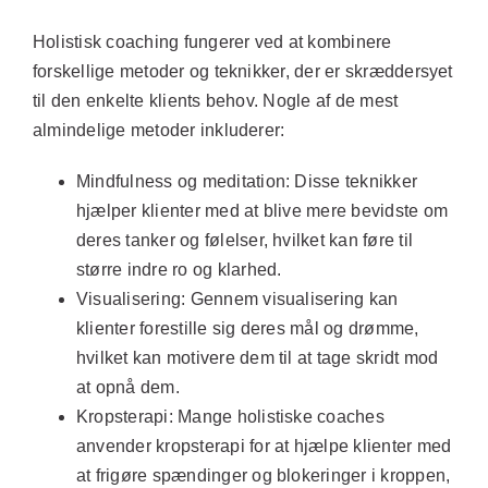
Holistisk coaching fungerer ved at kombinere
forskellige metoder og teknikker, der er skræddersyet
til den enkelte klients behov. Nogle af de mest
almindelige metoder inkluderer:
Mindfulness og meditation:
Disse teknikker
hjælper klienter med at blive mere bevidste om
deres tanker og følelser, hvilket kan føre til
større indre ro og klarhed.
Visualisering:
Gennem visualisering kan
klienter forestille sig deres mål og drømme,
hvilket kan motivere dem til at tage skridt mod
at opnå dem.
Kropsterapi:
Mange holistiske coaches
anvender kropsterapi for at hjælpe klienter med
at frigøre spændinger og blokeringer i kroppen,