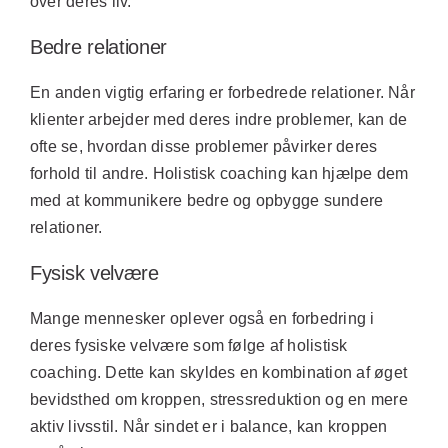
over deres liv.
Bedre relationer
En anden vigtig erfaring er forbedrede relationer. Når
klienter arbejder med deres indre problemer, kan de
ofte se, hvordan disse problemer påvirker deres
forhold til andre. Holistisk coaching kan hjælpe dem
med at kommunikere bedre og opbygge sundere
relationer.
Fysisk velvære
Mange mennesker oplever også en forbedring i
deres fysiske velvære som følge af holistisk
coaching. Dette kan skyldes en kombination af øget
bevidsthed om kroppen, stressreduktion og en mere
aktiv livsstil. Når sindet er i balance, kan kroppen