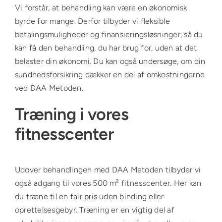
Vi forstår, at behandling kan være en økonomisk
byrde for mange. Derfor tilbyder vi fleksible
betalingsmuligheder og finansieringsløsninger, så du
kan få den behandling, du har brug for, uden at det
belaster din økonomi. Du kan også undersøge, om din
sundhedsforsikring dækker en del af omkostningerne
ved DAA Metoden.
Træning i vores
fitnesscenter
Udover behandlingen med DAA Metoden tilbyder vi
også adgang til vores 500 m² fitnesscenter. Her kan
du træne til en fair pris uden binding eller
oprettelsesgebyr. Træning er en vigtig del af