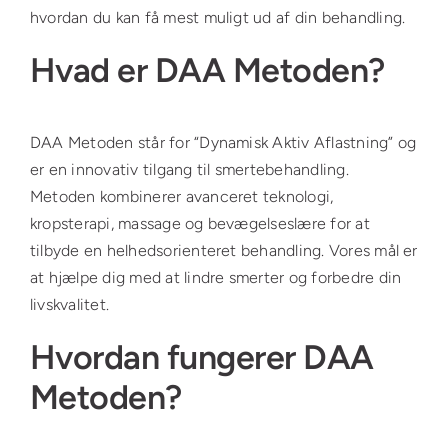
hvordan du kan få mest muligt ud af din behandling.
Hvad er DAA Metoden?
DAA Metoden står for “Dynamisk Aktiv Aflastning” og
er en innovativ tilgang til smertebehandling.
Metoden kombinerer avanceret teknologi,
kropsterapi, massage og bevægelseslære for at
tilbyde en helhedsorienteret behandling. Vores mål er
at hjælpe dig med at lindre smerter og forbedre din
livskvalitet.
Hvordan fungerer DAA
Metoden?