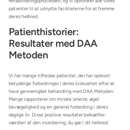
rehabiliteringsprocessen, og vi opfordrer alle vores
patienter til at udnytte faciliteterne for at fremme
deres helbred.
Patienthistorier:
Resultater med DAA
Metoden
Vi har mange tilfredse patienter, der har oplevet
betydelige forbedringer i deres livskvalitet efter at
have gennemgået behandling med DAA Metoden.
Mange rapporterer om mindre smerte, øget
bevægelighed og en generel forbedring i deres
daglige liv. Disse positive resultater bekræfter
værdien af den investering, du gør i dit helbred.