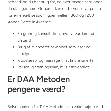
behandling du har brug for, og hvor mange sessioner
du skal igennem. Generelt kan du forvente, at prisen
for en enkelt session ligger mellem 800 og 1200
kroner. Dette inkluderer:
En grundig konsultation, hvor vi vurderer din
tilstand
Brug af avanceret teknologi som laser og
ultralyd
Kropsterapi og massage til at lindre smerter
Personlig træningsplan, hvis nødvendigt
Er DAA Metoden
pengene værd?
Selvom prisen for DAA Metoden kan virke højere end