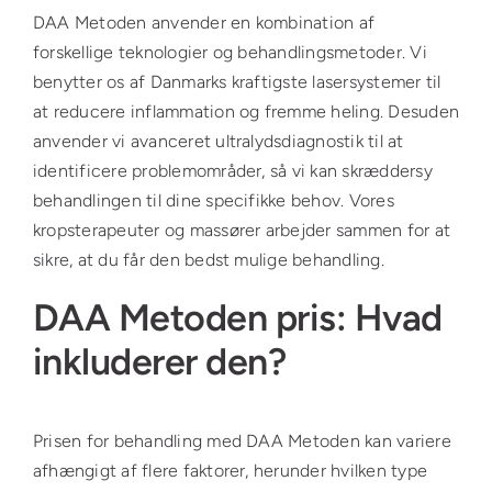
DAA Metoden anvender en kombination af
forskellige teknologier og behandlingsmetoder. Vi
benytter os af Danmarks kraftigste lasersystemer til
at reducere inflammation og fremme heling. Desuden
anvender vi avanceret ultralydsdiagnostik til at
identificere problemområder, så vi kan skræddersy
behandlingen til dine specifikke behov. Vores
kropsterapeuter og massører arbejder sammen for at
sikre, at du får den bedst mulige behandling.
DAA Metoden pris: Hvad
inkluderer den?
Prisen for behandling med DAA Metoden kan variere
afhængigt af flere faktorer, herunder hvilken type