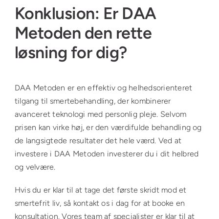
Konklusion: Er DAA
Metoden den rette
løsning for dig?
DAA Metoden er en effektiv og helhedsorienteret
tilgang til smertebehandling, der kombinerer
avanceret teknologi med personlig pleje. Selvom
prisen kan virke høj, er den værdifulde behandling og
de langsigtede resultater det hele værd. Ved at
investere i DAA Metoden investerer du i dit helbred
og velvære.
Hvis du er klar til at tage det første skridt mod et
smertefrit liv, så kontakt os i dag for at booke en
konsultation. Vores team af specialister er klar til at