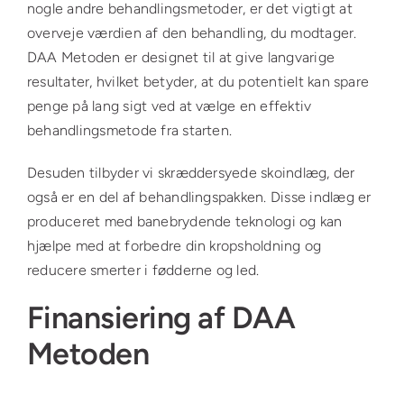
nogle andre behandlingsmetoder, er det vigtigt at
overveje værdien af den behandling, du modtager.
DAA Metoden er designet til at give langvarige
resultater, hvilket betyder, at du potentielt kan spare
penge på lang sigt ved at vælge en effektiv
behandlingsmetode fra starten.
Desuden tilbyder vi skræddersyede skoindlæg, der
også er en del af behandlingspakken. Disse indlæg er
produceret med banebrydende teknologi og kan
hjælpe med at forbedre din kropsholdning og
reducere smerter i fødderne og led.
Finansiering af DAA
Metoden