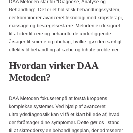
DAA Metoden står for “Diagnose, Analyse og
Behandling”. Det er et holistisk behandlingssystem,
der kombinerer avanceret teknologi med kropsterapi,
massage og bevægelseslære. Metoden er designet
til at identificere og behandle de underliggende
årsager til smerte og ubehag, hvilket gør den særligt
effektiv til behandling af kæbe og bihule problemer.
Hvordan virker DAA
Metoden?
DAA Metoden fokuserer på at forstå kroppens
komplekse systemer. Ved hjælp af avanceret
ultralydsdiagnostik kan vi få et klart billede af, hvad
der forårsager dine symptomer. Dette gør os i stand
til at skræddersy en behandlingsplan, der adresserer