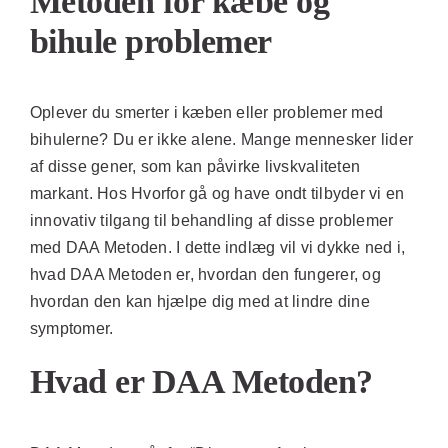
Metoden for kæbe og
bihule problemer
Oplever du smerter i kæben eller problemer med
bihulerne? Du er ikke alene. Mange mennesker lider
af disse gener, som kan påvirke livskvaliteten
markant. Hos Hvorfor gå og have ondt tilbyder vi en
innovativ tilgang til behandling af disse problemer
med DAA Metoden. I dette indlæg vil vi dykke ned i,
hvad DAA Metoden er, hvordan den fungerer, og
hvordan den kan hjælpe dig med at lindre dine
symptomer.
Hvad er DAA Metoden?