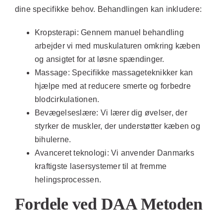
dine specifikke behov. Behandlingen kan inkludere:
Kropsterapi:
Gennem manuel behandling
arbejder vi med muskulaturen omkring kæben
og ansigtet for at løsne spændinger.
Massage:
Specifikke massageteknikker kan
hjælpe med at reducere smerte og forbedre
blodcirkulationen.
Bevægelseslære:
Vi lærer dig øvelser, der
styrker de muskler, der understøtter kæben og
bihulerne.
Avanceret teknologi:
Vi anvender Danmarks
kraftigste lasersystemer til at fremme
helingsprocessen.
Fordele ved DAA Metoden