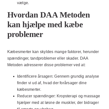
vælge.
Hvordan DAA Metoden
kan hjælpe med kæbe
problemer
Kæbesmerter kan skyldes mange faktorer, herunder
spændinger, tandproblemer eller skader. DAA
Metoden adresserer disse problemer ved at:
Identificere årsagen:
Gennem grundig analyse
finder vi ud af, hvad der forårsager dine
kæbesmerter.
Reducer spændinger:
Kropsterapi og massage
hjælper med at løsne de muskler, der bidrager