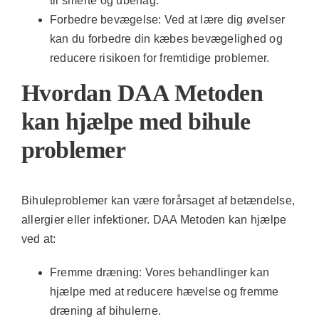
til smerte og ubehag.
Forbedre bevægelse:
Ved at lære dig øvelser
kan du forbedre din kæbes bevægelighed og
reducere risikoen for fremtidige problemer.
Hvordan DAA Metoden
kan hjælpe med bihule
problemer
Bihuleproblemer kan være forårsaget af betændelse,
allergier eller infektioner. DAA Metoden kan hjælpe
ved at:
Fremme dræning:
Vores behandlinger kan
hjælpe med at reducere hævelse og fremme
dræning af bihulerne.