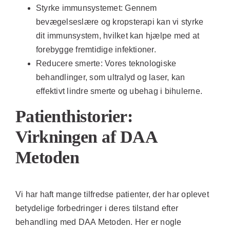
Styrke immunsystemet:
Gennem
bevægelseslære og kropsterapi kan vi styrke
dit immunsystem, hvilket kan hjælpe med at
forebygge fremtidige infektioner.
Reducere smerte:
Vores teknologiske
behandlinger, som ultralyd og laser, kan
effektivt lindre smerte og ubehag i bihulerne.
Patienthistorier:
Virkningen af DAA
Metoden
Vi har haft mange tilfredse patienter, der har oplevet
betydelige forbedringer i deres tilstand efter
behandling med DAA Metoden. Her er nogle