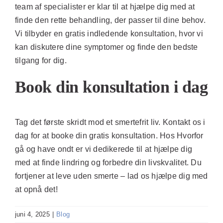
team af specialister er klar til at hjælpe dig med at
finde den rette behandling, der passer til dine behov.
Vi tilbyder en gratis indledende konsultation, hvor vi
kan diskutere dine symptomer og finde den bedste
tilgang for dig.
Book din konsultation i dag
Tag det første skridt mod et smertefrit liv. Kontakt os i
dag for at booke din gratis konsultation. Hos Hvorfor
gå og have ondt er vi dedikerede til at hjælpe dig
med at finde lindring og forbedre din livskvalitet. Du
fortjener at leve uden smerte – lad os hjælpe dig med
at opnå det!
juni 4, 2025
|
Blog