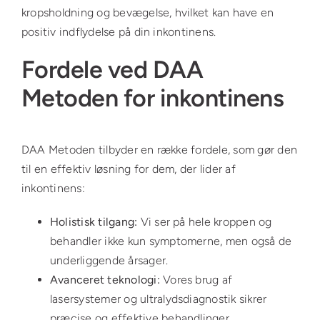
kropsholdning og bevægelse, hvilket kan have en
positiv indflydelse på din inkontinens.
Fordele ved DAA
Metoden for inkontinens
DAA Metoden tilbyder en række fordele, som gør den
til en effektiv løsning for dem, der lider af
inkontinens:
Holistisk tilgang:
Vi ser på hele kroppen og
behandler ikke kun symptomerne, men også de
underliggende årsager.
Avanceret teknologi:
Vores brug af
lasersystemer og ultralydsdiagnostik sikrer
præcise og effektive behandlinger.