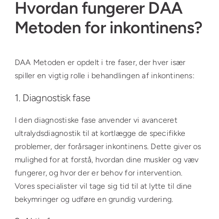
Hvordan fungerer DAA
Metoden for inkontinens?
DAA Metoden er opdelt i tre faser, der hver især
spiller en vigtig rolle i behandlingen af inkontinens:
1. Diagnostisk fase
I den diagnostiske fase anvender vi avanceret
ultralydsdiagnostik til at kortlægge de specifikke
problemer, der forårsager inkontinens. Dette giver os
mulighed for at forstå, hvordan dine muskler og væv
fungerer, og hvor der er behov for intervention.
Vores specialister vil tage sig tid til at lytte til dine
bekymringer og udføre en grundig vurdering.