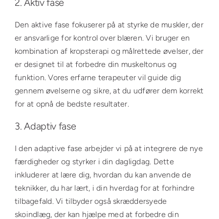
2. Aktiv fase
Den aktive fase fokuserer på at styrke de muskler, der
er ansvarlige for kontrol over blæren. Vi bruger en
kombination af kropsterapi og målrettede øvelser, der
er designet til at forbedre din muskeltonus og
funktion. Vores erfarne terapeuter vil guide dig
gennem øvelserne og sikre, at du udfører dem korrekt
for at opnå de bedste resultater.
3. Adaptiv fase
I den adaptive fase arbejder vi på at integrere de nye
færdigheder og styrker i din dagligdag. Dette
inkluderer at lære dig, hvordan du kan anvende de
teknikker, du har lært, i din hverdag for at forhindre
tilbagefald. Vi tilbyder også skræddersyede
skoindlæg, der kan hjælpe med at forbedre din