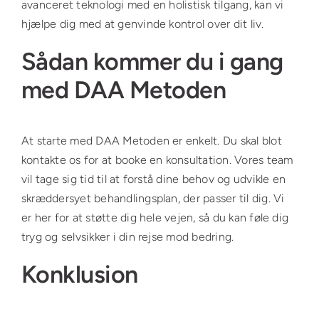
avanceret teknologi med en holistisk tilgang, kan vi
hjælpe dig med at genvinde kontrol over dit liv.
Sådan kommer du i gang
med DAA Metoden
At starte med DAA Metoden er enkelt. Du skal blot
kontakte os for at booke en konsultation. Vores team
vil tage sig tid til at forstå dine behov og udvikle en
skræddersyet behandlingsplan, der passer til dig. Vi
er her for at støtte dig hele vejen, så du kan føle dig
tryg og selvsikker i din rejse mod bedring.
Konklusion