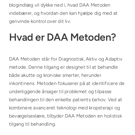
blogindlæg vil dykke ned i, hvad DAA Metoden
indebærer, og hvordan den kan hjælpe dig med at
genvinde kontrol over dit liv.
Hvad er DAA Metoden?
DAA Metoden står for Diagnostisk, Aktiv og Adaptiv
metode. Denne tilgang er designet til at behandle
både akutte og kroniske smerter, herunder
inkontinens. Metoden fokuserer på at identificere de
underliggende årsager til problemet og tilpasse
behandlingen til den enkelte patients behov. Ved at
kombinere avanceret teknologi med kropsterapi og
bevægelseslære, tilbyder DAA Metoden en holistisk
tilgang til behandling.