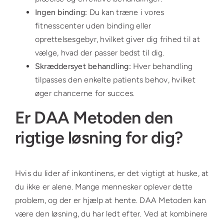
Ingen binding:
Du kan træne i vores
fitnesscenter uden binding eller
oprettelsesgebyr, hvilket giver dig frihed til at
vælge, hvad der passer bedst til dig.
Skræddersyet behandling:
Hver behandling
tilpasses den enkelte patients behov, hvilket
øger chancerne for succes.
Er DAA Metoden den
rigtige løsning for dig?
Hvis du lider af inkontinens, er det vigtigt at huske, at
du ikke er alene. Mange mennesker oplever dette
problem, og der er hjælp at hente. DAA Metoden kan
være den løsning, du har ledt efter. Ved at kombinere