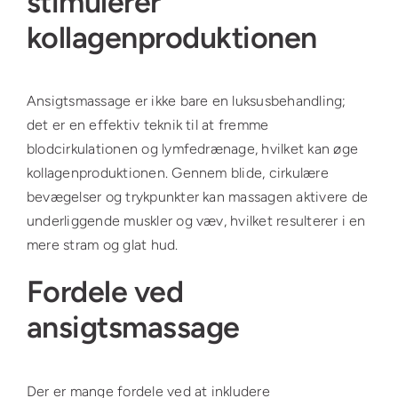
stimulerer
kollagenproduktionen
Ansigtsmassage er ikke bare en luksusbehandling;
det er en effektiv teknik til at fremme
blodcirkulationen og lymfedrænage, hvilket kan øge
kollagenproduktionen. Gennem blide, cirkulære
bevægelser og trykpunkter kan massagen aktivere de
underliggende muskler og væv, hvilket resulterer i en
mere stram og glat hud.
Fordele ved
ansigtsmassage
Der er mange fordele ved at inkludere