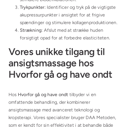
Trykpunkter:
Identificer og tryk på de vigtigste
akupressurpunkter i ansigtet for at frigive
spændinger og stimulere kollagenproduktionen.
Strækning:
Afslut med at strække huden
forsigtigt opad for at forbedre elasticiteten.
Vores unikke tilgang til
ansigtsmassage hos
Hvorfor gå og have ondt
Hos
Hvorfor gå og have ondt
tilbyder vi en
omfattende behandling, der kombinerer
ansigtsmassage med avanceret teknologi og
kropsterapi. Vores specialister bruger DAA Metoden,
som er kendt for sin effektivitet i at behandle både