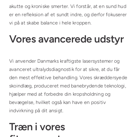
akutte og kroniske smerter. Vi forstår, at en sund hud
er en refleksion af et sundt indre, og derfor fokuserer
vi på at skabe balance i hele kroppen.
Vores avancerede udstyr
Vi anvender Danmarks kraftigste lasersystemer og
avanceret ultralydsdiagnostik for at sikre, at du får
den mest effektive behandling. Vores skræddersyede
skoindlæg, produceret med banebrydende teknologi,
hjælper med at forbedre din kropsholdning og
bevægelse, hvilket også kan have en positiv
indvirkning på dit ansigt.
Træn i vores