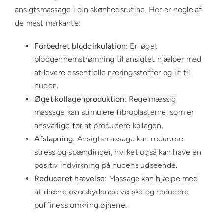
ansigtsmassage i din skønhedsrutine. Her er nogle af
de mest markante:
Forbedret blodcirkulation:
En øget
blodgennemstrømning til ansigtet hjælper med
at levere essentielle næringsstoffer og ilt til
huden.
Øget kollagenproduktion:
Regelmæssig
massage kan stimulere fibroblasterne, som er
ansvarlige for at producere kollagen.
Afslapning:
Ansigtsmassage kan reducere
stress og spændinger, hvilket også kan have en
positiv indvirkning på hudens udseende.
Reduceret hævelse:
Massage kan hjælpe med
at dræne overskydende væske og reducere
puffiness omkring øjnene.