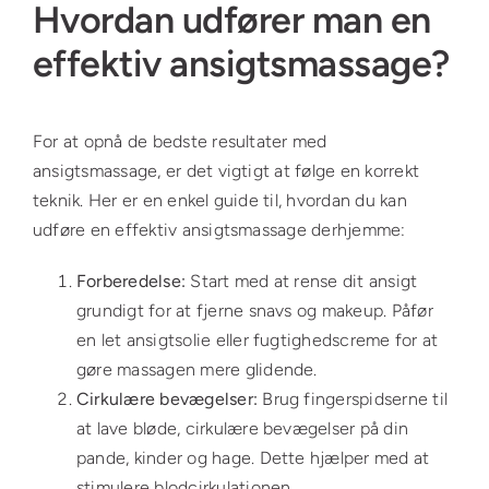
Hvordan udfører man en
effektiv ansigtsmassage?
For at opnå de bedste resultater med
ansigtsmassage, er det vigtigt at følge en korrekt
teknik. Her er en enkel guide til, hvordan du kan
udføre en effektiv ansigtsmassage derhjemme:
Forberedelse:
Start med at rense dit ansigt
grundigt for at fjerne snavs og makeup. Påfør
en let ansigtsolie eller fugtighedscreme for at
gøre massagen mere glidende.
Cirkulære bevægelser:
Brug fingerspidserne til
at lave bløde, cirkulære bevægelser på din
pande, kinder og hage. Dette hjælper med at
stimulere blodcirkulationen.