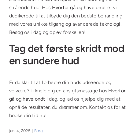
strålende hud. Hos
Hvorfor gå og have ondt
er vi
dedikerede til at tilbyde dig den bedste behandling
med vores unikke tilgang og avancerede teknologi.
Besøg os i dag og oplev forskellen!
Tag det første skridt mod
en sundere hud
Er du klar til at forbedre din huds udseende og
velvære? Tilmeld dig en ansigtsmassage hos
Hvorfor
gå og have ondt
i dag, og lad os hjælpe dig med at
opnå de resultater, du drømmer om. Kontakt os for at
booke din tid nu!
juni 4, 2025
|
Blog