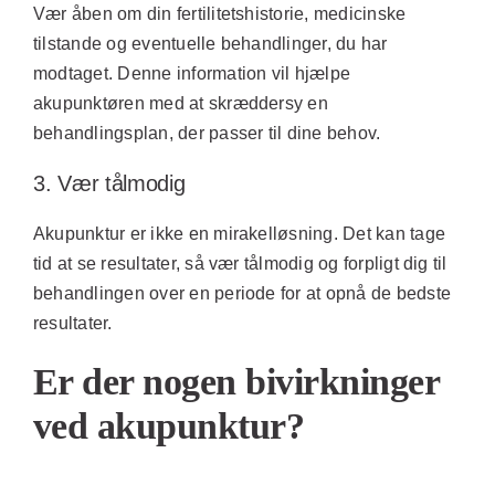
Vær åben om din fertilitetshistorie, medicinske
tilstande og eventuelle behandlinger, du har
modtaget. Denne information vil hjælpe
akupunktøren med at skræddersy en
behandlingsplan, der passer til dine behov.
3. Vær tålmodig
Akupunktur er ikke en mirakelløsning. Det kan tage
tid at se resultater, så vær tålmodig og forpligt dig til
behandlingen over en periode for at opnå de bedste
resultater.
Er der nogen bivirkninger
ved akupunktur?