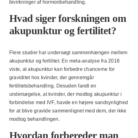
bivirkninger af hormonbehandling.
Hvad siger forskningen om
akupunktur og fertilitet?
Flere studier har undersøgt sammenhængen mellem
akupunktur og fertilitet. En meta-analyse fra 2018
viste, at akupunktur kan forbedre chancerne for
graviditet hos kvinder, der gennemgår
fertilitetsbehandling. Desuden fandt en
undersøgelse, at kvinder, der modtog akupunktur i
forbindelse med IVF, havde en højere sandsynlighed
for at blive gravide sammenlignet med dem, der ikke
modtog behandlingen.
Hvordan forbereder man