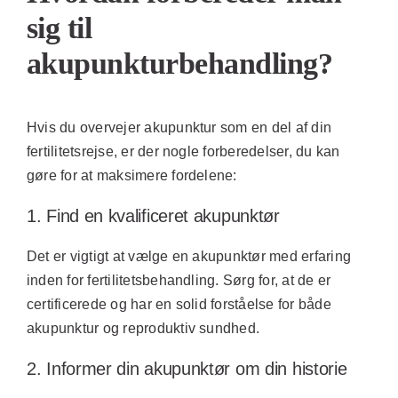
sig til
akupunkturbehandling?
Hvis du overvejer akupunktur som en del af din
fertilitetsrejse, er der nogle forberedelser, du kan
gøre for at maksimere fordelene:
1. Find en kvalificeret akupunktør
Det er vigtigt at vælge en akupunktør med erfaring
inden for fertilitetsbehandling. Sørg for, at de er
certificerede og har en solid forståelse for både
akupunktur og reproduktiv sundhed.
2. Informer din akupunktør om din historie