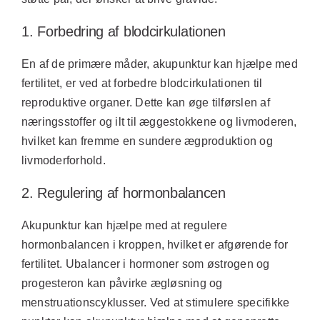
1. Forbedring af blodcirkulationen
En af de primære måder, akupunktur kan hjælpe med
fertilitet, er ved at forbedre blodcirkulationen til
reproduktive organer. Dette kan øge tilførslen af
næringsstoffer og ilt til æggestokkene og livmoderen,
hvilket kan fremme en sundere ægproduktion og
livmoderforhold.
2. Regulering af hormonbalancen
Akupunktur kan hjælpe med at regulere
hormonbalancen i kroppen, hvilket er afgørende for
fertilitet. Ubalancer i hormoner som østrogen og
progesteron kan påvirke ægløsning og
menstruationscyklusser. Ved at stimulere specifikke