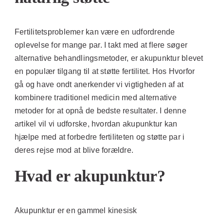
Fertilitetsproblemer kan være en udfordrende
oplevelse for mange par. I takt med at flere søger
alternative behandlingsmetoder, er akupunktur blevet
en populær tilgang til at støtte fertilitet. Hos Hvorfor
gå og have ondt anerkender vi vigtigheden af at
kombinere traditionel medicin med alternative
metoder for at opnå de bedste resultater. I denne
artikel vil vi udforske, hvordan akupunktur kan
hjælpe med at forbedre fertiliteten og støtte par i
deres rejse mod at blive forældre.
Hvad er akupunktur?
Akupunktur er en gammel kinesisk