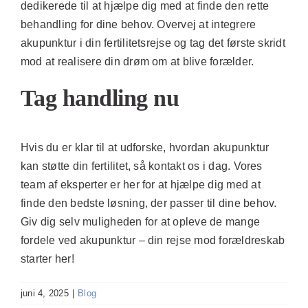
dedikerede til at hjælpe dig med at finde den rette
behandling for dine behov. Overvej at integrere
akupunktur i din fertilitetsrejse og tag det første skridt
mod at realisere din drøm om at blive forælder.
Tag handling nu
Hvis du er klar til at udforske, hvordan akupunktur
kan støtte din fertilitet, så kontakt os i dag. Vores
team af eksperter er her for at hjælpe dig med at
finde den bedste løsning, der passer til dine behov.
Giv dig selv muligheden for at opleve de mange
fordele ved akupunktur – din rejse mod forældreskab
starter her!
juni 4, 2025
|
Blog