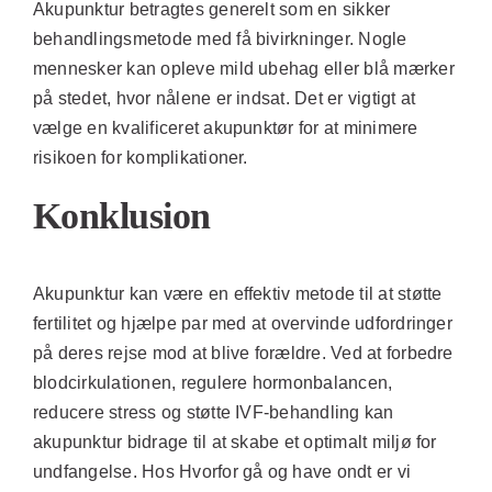
Akupunktur betragtes generelt som en sikker
behandlingsmetode med få bivirkninger. Nogle
mennesker kan opleve mild ubehag eller blå mærker
på stedet, hvor nålene er indsat. Det er vigtigt at
vælge en kvalificeret akupunktør for at minimere
risikoen for komplikationer.
Konklusion
Akupunktur kan være en effektiv metode til at støtte
fertilitet og hjælpe par med at overvinde udfordringer
på deres rejse mod at blive forældre. Ved at forbedre
blodcirkulationen, regulere hormonbalancen,
reducere stress og støtte IVF-behandling kan
akupunktur bidrage til at skabe et optimalt miljø for
undfangelse. Hos Hvorfor gå og have ondt er vi