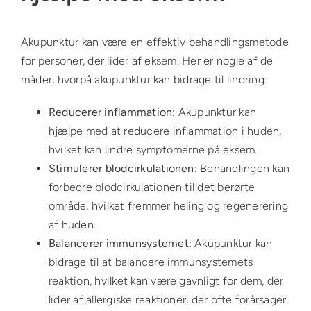
Akupunktur kan være en effektiv behandlingsmetode
for personer, der lider af eksem. Her er nogle af de
måder, hvorpå akupunktur kan bidrage til lindring:
Reducerer inflammation:
Akupunktur kan
hjælpe med at reducere inflammation i huden,
hvilket kan lindre symptomerne på eksem.
Stimulerer blodcirkulationen:
Behandlingen kan
forbedre blodcirkulationen til det berørte
område, hvilket fremmer heling og regenerering
af huden.
Balancerer immunsystemet:
Akupunktur kan
bidrage til at balancere immunsystemets
reaktion, hvilket kan være gavnligt for dem, der
lider af allergiske reaktioner, der ofte forårsager