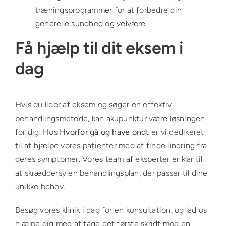
træningsprogrammer for at forbedre din
generelle sundhed og velvære.
Få hjælp til dit eksem i
dag
Hvis du lider af eksem og søger en effektiv
behandlingsmetode, kan akupunktur være løsningen
for dig. Hos
Hvorfor gå og have ondt
er vi dedikeret
til at hjælpe vores patienter med at finde lindring fra
deres symptomer. Vores team af eksperter er klar til
at skræddersy en behandlingsplan, der passer til dine
unikke behov.
Besøg vores klinik i dag for en konsultation, og lad os
hjælpe dig med at tage det første skridt mod en