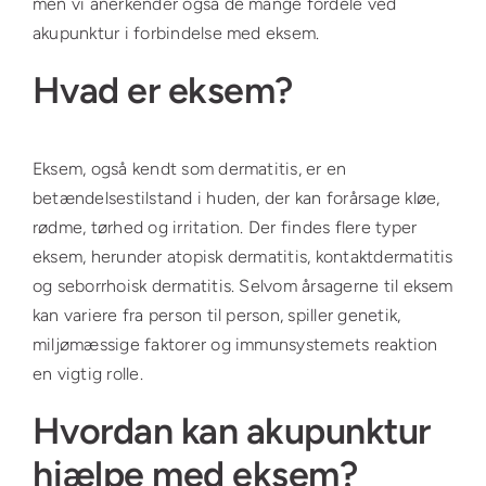
men vi anerkender også de mange fordele ved
akupunktur i forbindelse med eksem.
Hvad er eksem?
Eksem, også kendt som dermatitis, er en
betændelsestilstand i huden, der kan forårsage kløe,
rødme, tørhed og irritation. Der findes flere typer
eksem, herunder atopisk dermatitis, kontaktdermatitis
og seborrhoisk dermatitis. Selvom årsagerne til eksem
kan variere fra person til person, spiller genetik,
miljømæssige faktorer og immunsystemets reaktion
en vigtig rolle.
Hvordan kan akupunktur
hjælpe med eksem?