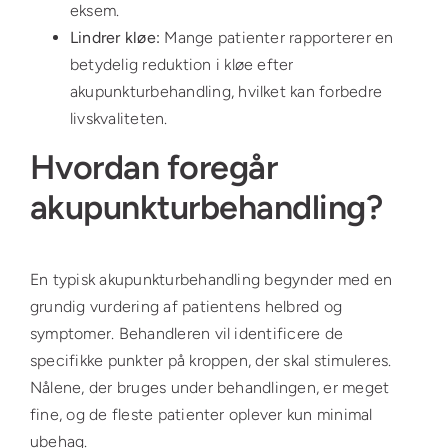
eksem.
Lindrer kløe:
Mange patienter rapporterer en
betydelig reduktion i kløe efter
akupunkturbehandling, hvilket kan forbedre
livskvaliteten.
Hvordan foregår
akupunkturbehandling?
En typisk akupunkturbehandling begynder med en
grundig vurdering af patientens helbred og
symptomer. Behandleren vil identificere de
specifikke punkter på kroppen, der skal stimuleres.
Nålene, der bruges under behandlingen, er meget
fine, og de fleste patienter oplever kun minimal
ubehag.