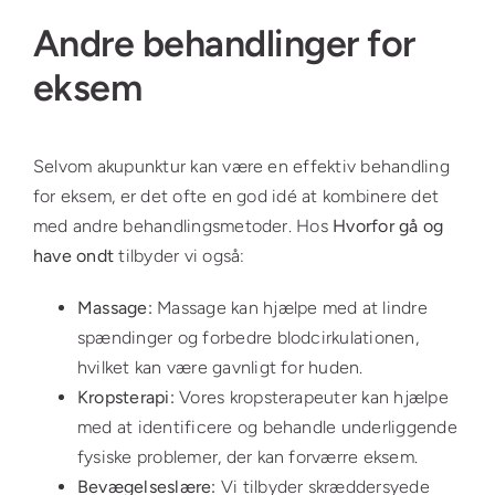
Andre behandlinger for
eksem
Selvom akupunktur kan være en effektiv behandling
for eksem, er det ofte en god idé at kombinere det
med andre behandlingsmetoder. Hos
Hvorfor gå og
have ondt
tilbyder vi også:
Massage:
Massage kan hjælpe med at lindre
spændinger og forbedre blodcirkulationen,
hvilket kan være gavnligt for huden.
Kropsterapi:
Vores kropsterapeuter kan hjælpe
med at identificere og behandle underliggende
fysiske problemer, der kan forværre eksem.
Bevægelseslære:
Vi tilbyder skræddersyede