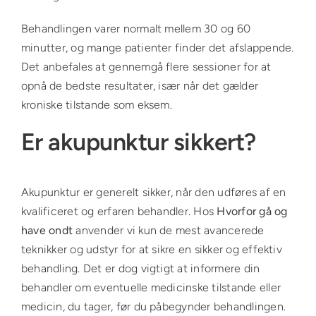
Behandlingen varer normalt mellem 30 og 60
minutter, og mange patienter finder det afslappende.
Det anbefales at gennemgå flere sessioner for at
opnå de bedste resultater, især når det gælder
kroniske tilstande som eksem.
Er akupunktur sikkert?
Akupunktur er generelt sikker, når den udføres af en
kvalificeret og erfaren behandler. Hos
Hvorfor gå og
have ondt
anvender vi kun de mest avancerede
teknikker og udstyr for at sikre en sikker og effektiv
behandling. Det er dog vigtigt at informere din
behandler om eventuelle medicinske tilstande eller
medicin, du tager, før du påbegynder behandlingen.