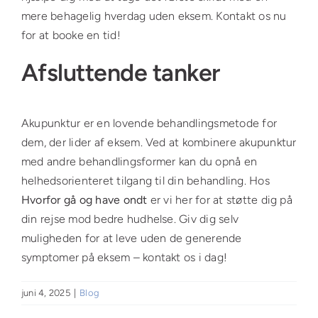
mere behagelig hverdag uden eksem. Kontakt os nu
for at booke en tid!
Afsluttende tanker
Akupunktur er en lovende behandlingsmetode for
dem, der lider af eksem. Ved at kombinere akupunktur
med andre behandlingsformer kan du opnå en
helhedsorienteret tilgang til din behandling. Hos
Hvorfor gå og have ondt
er vi her for at støtte dig på
din rejse mod bedre hudhelse. Giv dig selv
muligheden for at leve uden de generende
symptomer på eksem – kontakt os i dag!
juni 4, 2025
|
Blog