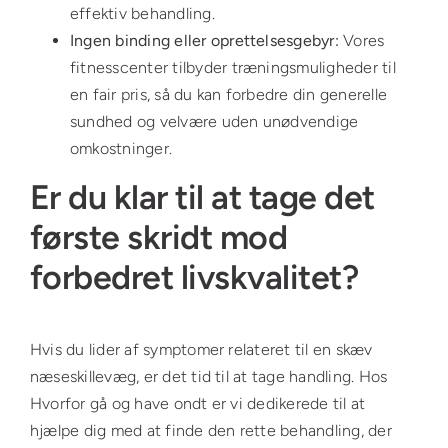
effektiv behandling.
Ingen binding eller oprettelsesgebyr:
Vores
fitnesscenter tilbyder træningsmuligheder til
en fair pris, så du kan forbedre din generelle
sundhed og velvære uden unødvendige
omkostninger.
Er du klar til at tage det
første skridt mod
forbedret livskvalitet?
Hvis du lider af symptomer relateret til en skæv
næseskillevæg, er det tid til at tage handling. Hos
Hvorfor gå og have ondt er vi dedikerede til at
hjælpe dig med at finde den rette behandling, der