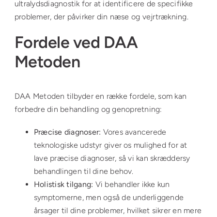
ultralydsdiagnostik for at identificere de specifikke
problemer, der påvirker din næse og vejrtrækning.
Fordele ved DAA
Metoden
DAA Metoden tilbyder en række fordele, som kan
forbedre din behandling og genopretning:
Præcise diagnoser:
Vores avancerede
teknologiske udstyr giver os mulighed for at
lave præcise diagnoser, så vi kan skræddersy
behandlingen til dine behov.
Holistisk tilgang:
Vi behandler ikke kun
symptomerne, men også de underliggende
årsager til dine problemer, hvilket sikrer en mere