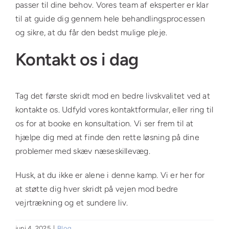
passer til dine behov. Vores team af eksperter er klar
til at guide dig gennem hele behandlingsprocessen
og sikre, at du får den bedst mulige pleje.
Kontakt os i dag
Tag det første skridt mod en bedre livskvalitet ved at
kontakte os. Udfyld vores kontaktformular, eller ring til
os for at booke en konsultation. Vi ser frem til at
hjælpe dig med at finde den rette løsning på dine
problemer med skæv næseskillevæg.
Husk, at du ikke er alene i denne kamp. Vi er her for
at støtte dig hver skridt på vejen mod bedre
vejrtrækning og et sundere liv.
juni 4, 2025
|
Blog