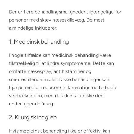
Der er flere behandlingsmuligheder tilgængelige for
personer med skæv næseskillevæg. De mest
almindelige inkluderer:
1. Medicinsk behandling
I nogle tilfælde kan medicinsk behandling være
tilstrækkelig til at lindre symptomerne. Dette kan
omfatte næsespray, antihistaminer og
smertestillende midler. Disse behandlinger kan
hjælpe med at reducere inflammation og forbedre
vejrtrækningen, men de adresserer ikke den
underliggende årsag.
2. Kirurgisk indgreb
Hvis medicinsk behandling ikke er effektiv, kan