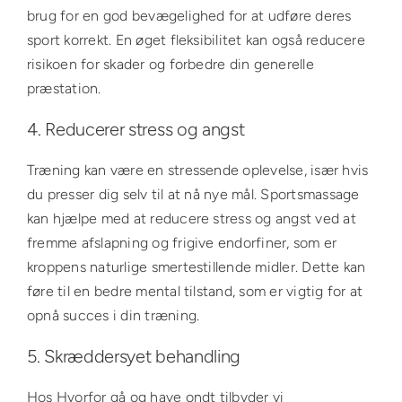
brug for en god bevægelighed for at udføre deres
sport korrekt. En øget fleksibilitet kan også reducere
risikoen for skader og forbedre din generelle
præstation.
4. Reducerer stress og angst
Træning kan være en stressende oplevelse, især hvis
du presser dig selv til at nå nye mål. Sportsmassage
kan hjælpe med at reducere stress og angst ved at
fremme afslapning og frigive endorfiner, som er
kroppens naturlige smertestillende midler. Dette kan
føre til en bedre mental tilstand, som er vigtig for at
opnå succes i din træning.
5. Skræddersyet behandling
Hos Hvorfor gå og have ondt tilbyder vi