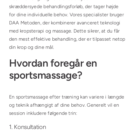
skræddersyede behandlingsforløb, der tager højde
for dine individuelle behov. Vores specialister bruger
DAA Metoden, der kombinerer avanceret teknologi
med kropsterapi og massage. Dette sikrer, at du får
den mest effektive behandling, der er tilpasset netop
din krop og dine mål.
Hvordan foregår en
sportsmassage?
En sportsmassage efter træning kan variere i længde
og teknik afhængigt af dine behov. Generelt vil en
session inkludere følgende trin:
1. Konsultation