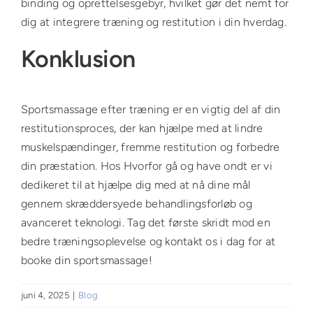
binding og oprettelsesgebyr, hvilket gør det nemt for
dig at integrere træning og restitution i din hverdag.
Konklusion
Sportsmassage efter træning er en vigtig del af din
restitutionsproces, der kan hjælpe med at lindre
muskelspændinger, fremme restitution og forbedre
din præstation. Hos Hvorfor gå og have ondt er vi
dedikeret til at hjælpe dig med at nå dine mål
gennem skræddersyede behandlingsforløb og
avanceret teknologi. Tag det første skridt mod en
bedre træningsoplevelse og kontakt os i dag for at
booke din sportsmassage!
juni 4, 2025
|
Blog