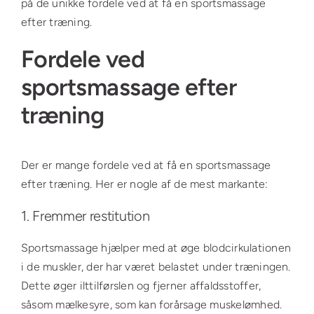
på de unikke fordele ved at få en sportsmassage
efter træning.
Fordele ved
sportsmassage efter
træning
Der er mange fordele ved at få en sportsmassage
efter træning. Her er nogle af de mest markante:
1. Fremmer restitution
Sportsmassage hjælper med at øge blodcirkulationen
i de muskler, der har været belastet under træningen.
Dette øger ilttilførslen og fjerner affaldsstoffer,
såsom mælkesyre, som kan forårsage muskelømhed.