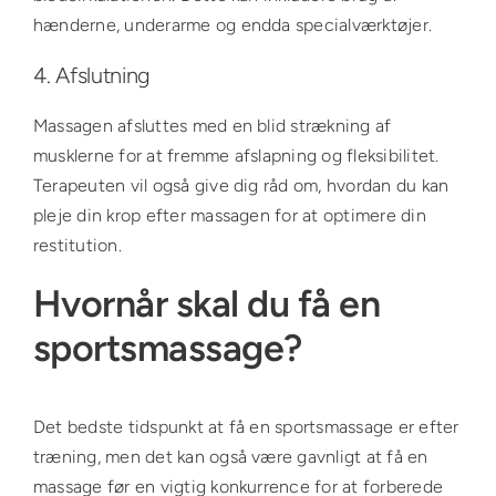
hænderne, underarme og endda specialværktøjer.
4. Afslutning
Massagen afsluttes med en blid strækning af
musklerne for at fremme afslapning og fleksibilitet.
Terapeuten vil også give dig råd om, hvordan du kan
pleje din krop efter massagen for at optimere din
restitution.
Hvornår skal du få en
sportsmassage?
Det bedste tidspunkt at få en sportsmassage er efter
træning, men det kan også være gavnligt at få en
massage før en vigtig konkurrence for at forberede