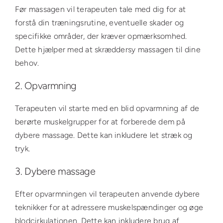
Før massagen vil terapeuten tale med dig for at
forstå din træningsrutine, eventuelle skader og
specifikke områder, der kræver opmærksomhed.
Dette hjælper med at skræddersy massagen til dine
behov.
2. Opvarmning
Terapeuten vil starte med en blid opvarmning af de
berørte muskelgrupper for at forberede dem på
dybere massage. Dette kan inkludere let stræk og
tryk.
3. Dybere massage
Efter opvarmningen vil terapeuten anvende dybere
teknikker for at adressere muskelspændinger og øge
blodcirkulationen. Dette kan inkludere brug af