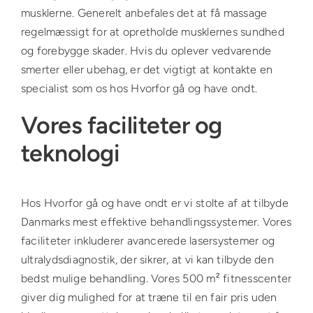
musklerne. Generelt anbefales det at få massage
regelmæssigt for at opretholde musklernes sundhed
og forebygge skader. Hvis du oplever vedvarende
smerter eller ubehag, er det vigtigt at kontakte en
specialist som os hos Hvorfor gå og have ondt.
Vores faciliteter og
teknologi
Hos Hvorfor gå og have ondt er vi stolte af at tilbyde
Danmarks mest effektive behandlingssystemer. Vores
faciliteter inkluderer avancerede lasersystemer og
ultralydsdiagnostik, der sikrer, at vi kan tilbyde den
bedst mulige behandling. Vores 500 m² fitnesscenter
giver dig mulighed for at træne til en fair pris uden