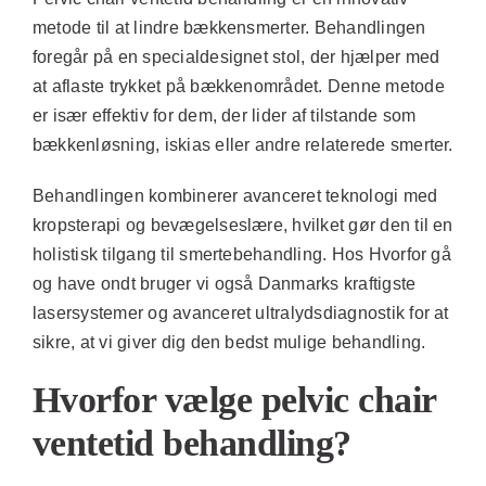
metode til at lindre bækkensmerter. Behandlingen
foregår på en specialdesignet stol, der hjælper med
at aflaste trykket på bækkenområdet. Denne metode
er især effektiv for dem, der lider af tilstande som
bækkenløsning, iskias eller andre relaterede smerter.
Behandlingen kombinerer avanceret teknologi med
kropsterapi og bevægelseslære, hvilket gør den til en
holistisk tilgang til smertebehandling. Hos
Hvorfor gå
og have ondt
bruger vi også Danmarks kraftigste
lasersystemer og avanceret ultralydsdiagnostik for at
sikre, at vi giver dig den bedst mulige behandling.
Hvorfor vælge pelvic chair
ventetid behandling?