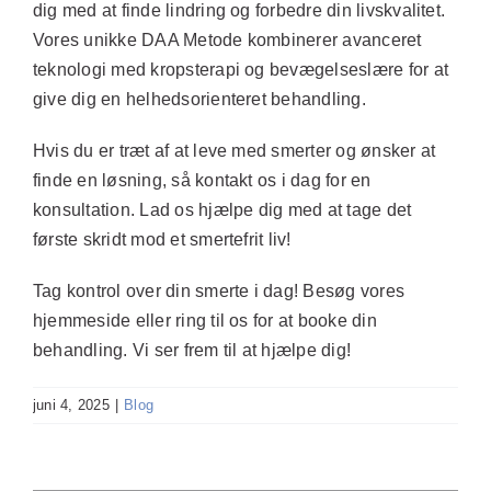
dig med at finde lindring og forbedre din livskvalitet.
Vores unikke DAA Metode kombinerer avanceret
teknologi med kropsterapi og bevægelseslære for at
give dig en helhedsorienteret behandling.
Hvis du er træt af at leve med smerter og ønsker at
finde en løsning, så kontakt os i dag for en
konsultation. Lad os hjælpe dig med at tage det
første skridt mod et smertefrit liv!
Tag kontrol over din smerte i dag!
Besøg vores
hjemmeside eller ring til os for at booke din
behandling. Vi ser frem til at hjælpe dig!
juni 4, 2025
|
Blog