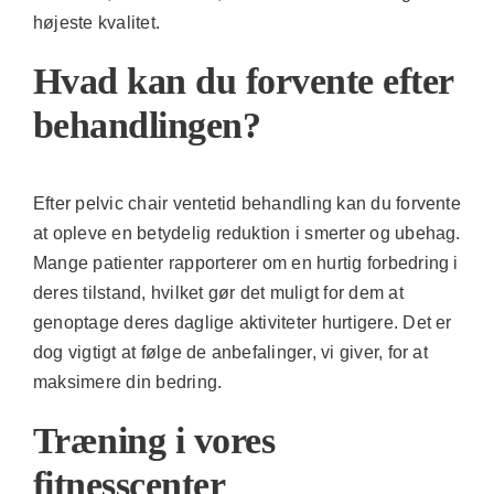
højeste kvalitet.
Hvad kan du forvente efter
behandlingen?
Efter pelvic chair ventetid behandling kan du forvente
at opleve en betydelig reduktion i smerter og ubehag.
Mange patienter rapporterer om en hurtig forbedring i
deres tilstand, hvilket gør det muligt for dem at
genoptage deres daglige aktiviteter hurtigere. Det er
dog vigtigt at følge de anbefalinger, vi giver, for at
maksimere din bedring.
Træning i vores
fitnesscenter