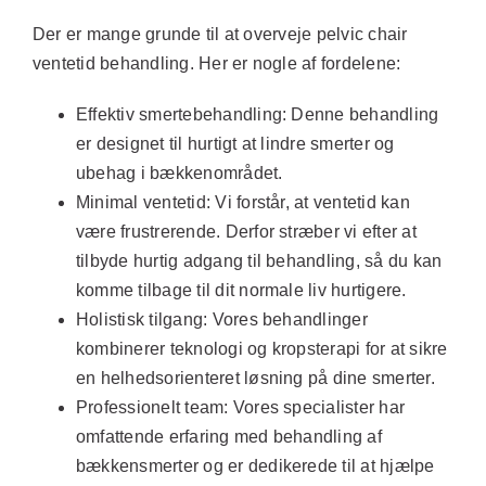
Der er mange grunde til at overveje pelvic chair
ventetid behandling. Her er nogle af fordelene:
Effektiv smertebehandling:
Denne behandling
er designet til hurtigt at lindre smerter og
ubehag i bækkenområdet.
Minimal ventetid:
Vi forstår, at ventetid kan
være frustrerende. Derfor stræber vi efter at
tilbyde hurtig adgang til behandling, så du kan
komme tilbage til dit normale liv hurtigere.
Holistisk tilgang:
Vores behandlinger
kombinerer teknologi og kropsterapi for at sikre
en helhedsorienteret løsning på dine smerter.
Professionelt team:
Vores specialister har
omfattende erfaring med behandling af
bækkensmerter og er dedikerede til at hjælpe