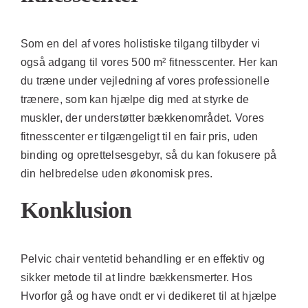
Som en del af vores holistiske tilgang tilbyder vi
også adgang til vores 500 m² fitnesscenter. Her kan
du træne under vejledning af vores professionelle
trænere, som kan hjælpe dig med at styrke de
muskler, der understøtter bækkenområdet. Vores
fitnesscenter er tilgængeligt til en fair pris, uden
binding og oprettelsesgebyr, så du kan fokusere på
din helbredelse uden økonomisk pres.
Konklusion
Pelvic chair ventetid behandling er en effektiv og
sikker metode til at lindre bækkensmerter. Hos
Hvorfor gå og have ondt
er vi dedikeret til at hjælpe