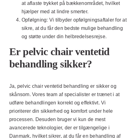
at aflaste trykket på bækkenområdet, hvilket
hjælper med at lindre smerter.
Opfølgning:
Vi tilbyder opfølgningsaftaler for at
sikre, at du får den bedste mulige behandling
og støtte under din helbredelsesrejse.
Er pelvic chair ventetid
behandling sikker?
Ja, pelvic chair ventetid behandling er sikker og
skånsom. Vores team af specialister er trænet i at
udføre behandlingen korrekt og effektivt. Vi
prioriterer din sikkerhed og komfort under hele
processen. Desuden bruger vi kun de mest
avancerede teknologier, der er tilgængelige i
Danmark, hvilket sikrer, at du får en behandling af