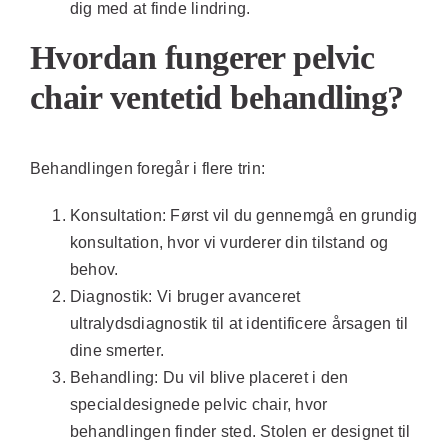
dig med at finde lindring.
Hvordan fungerer pelvic
chair ventetid behandling?
Behandlingen foregår i flere trin:
Konsultation:
Først vil du gennemgå en grundig
konsultation, hvor vi vurderer din tilstand og
behov.
Diagnostik:
Vi bruger avanceret
ultralydsdiagnostik til at identificere årsagen til
dine smerter.
Behandling:
Du vil blive placeret i den
specialdesignede pelvic chair, hvor
behandlingen finder sted. Stolen er designet til