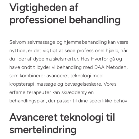
Vigtigheden af
professionel behandling
Selvom selvmassage og hjemmebehandling kan være
nyttige, er det vigtigt at søge professionel hjælp, når
du lider af dybe muskelsmerter. Hos Hvorfor gå og
have ondt tilbyder vi behandling med DAA Metoden,
som kombinerer avanceret teknologi med
kropsterapi, massage og bevægelseslære. Vores
erfarne terapeuter kan skræddersy en
behandlingsplan, der passer til dine specifikke behov.
Avanceret teknologi til
smertelindring