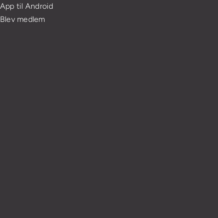
App til Android
Blev medlem