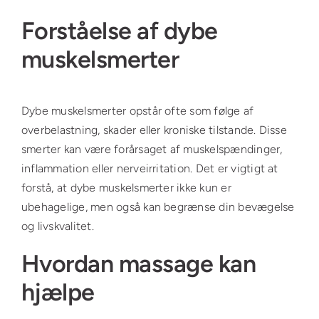
Forståelse af dybe
muskelsmerter
Dybe muskelsmerter opstår ofte som følge af
overbelastning, skader eller kroniske tilstande. Disse
smerter kan være forårsaget af muskelspændinger,
inflammation eller nerveirritation. Det er vigtigt at
forstå, at dybe muskelsmerter ikke kun er
ubehagelige, men også kan begrænse din bevægelse
og livskvalitet.
Hvordan massage kan
hjælpe