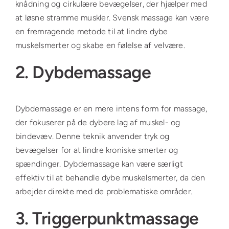
knådning og cirkulære bevægelser, der hjælper med
at løsne stramme muskler. Svensk massage kan være
en fremragende metode til at lindre dybe
muskelsmerter og skabe en følelse af velvære.
2. Dybdemassage
Dybdemassage er en mere intens form for massage,
der fokuserer på de dybere lag af muskel- og
bindevæv. Denne teknik anvender tryk og
bevægelser for at lindre kroniske smerter og
spændinger. Dybdemassage kan være særligt
effektiv til at behandle dybe muskelsmerter, da den
arbejder direkte med de problematiske områder.
3. Triggerpunktmassage