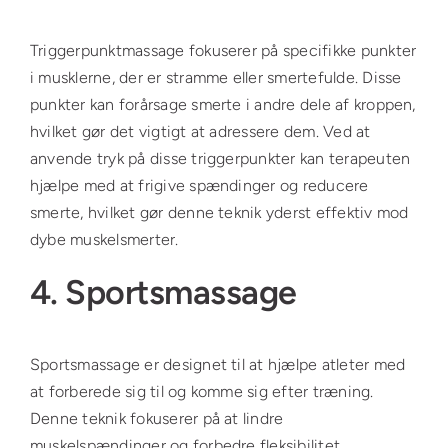
Triggerpunktmassage fokuserer på specifikke punkter
i musklerne, der er stramme eller smertefulde. Disse
punkter kan forårsage smerte i andre dele af kroppen,
hvilket gør det vigtigt at adressere dem. Ved at
anvende tryk på disse triggerpunkter kan terapeuten
hjælpe med at frigive spændinger og reducere
smerte, hvilket gør denne teknik yderst effektiv mod
dybe muskelsmerter.
4. Sportsmassage
Sportsmassage er designet til at hjælpe atleter med
at forberede sig til og komme sig efter træning.
Denne teknik fokuserer på at lindre
muskelspændinger og forbedre fleksibilitet.