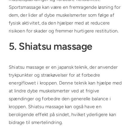
Sportsmassage kan være en fremragende løsning for
dem, der lider af dybe muskelsmerter som følge af
fysisk aktivitet, da den hjælper med at reducere
risikoen for skader og fremmer hurtigere restitution.
5. Shiatsu massage
Shiatsu massage er en japansk teknik, der anvender
trykpunkter og strækøvelser for at forbedre
energiflowet i kroppen. Denne teknik kan hjælpe med
at lindre dybe muskelsmerter ved at frigive
spændinger og forbedre den generelle balance i
kroppen. Shiatsu massage kan også have en
beroligende effekt på sindet, hvilket yderligere kan
bidrage til smertelindring.