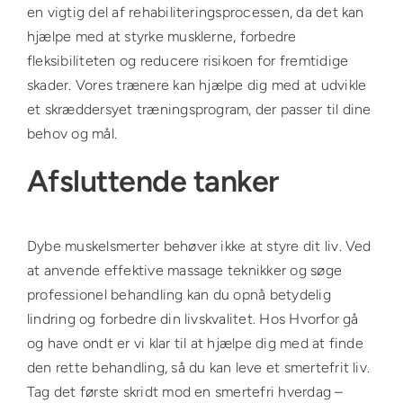
en vigtig del af rehabiliteringsprocessen, da det kan
hjælpe med at styrke musklerne, forbedre
fleksibiliteten og reducere risikoen for fremtidige
skader. Vores trænere kan hjælpe dig med at udvikle
et skræddersyet træningsprogram, der passer til dine
behov og mål.
Afsluttende tanker
Dybe muskelsmerter behøver ikke at styre dit liv. Ved
at anvende effektive massage teknikker og søge
professionel behandling kan du opnå betydelig
lindring og forbedre din livskvalitet. Hos Hvorfor gå
og have ondt er vi klar til at hjælpe dig med at finde
den rette behandling, så du kan leve et smertefrit liv.
Tag det første skridt mod en smertefri hverdag –