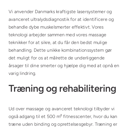
Vi anvender Danmarks kraftigste lasersystemer og
avanceret ultralydsdiagnostik for at identificere og
behandle dybe muskelsmerter effektivt. Vores
teknologi arbejder sammen med vores massage
teknikker for at sikre, at du får den bedst mulige
behandling. Dette unikke kombinationssystem gør
det muligt for os at målrette de underliggende
årsager til dine smerter og hjælpe dig med at opnå en
varig lindring.
Træning og rehabilitering
Ud over massage og avanceret teknologi tilbyder vi
også adgang til et 500 m² fitnesscenter, hvor du kan
træne uden binding og oprettelsesgebyr. Træning er