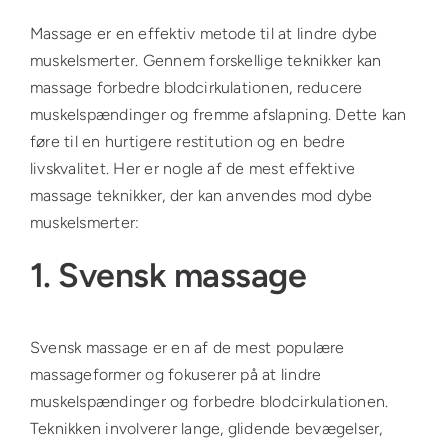
Massage er en effektiv metode til at lindre dybe
muskelsmerter. Gennem forskellige teknikker kan
massage forbedre blodcirkulationen, reducere
muskelspændinger og fremme afslapning. Dette kan
føre til en hurtigere restitution og en bedre
livskvalitet. Her er nogle af de mest effektive
massage teknikker, der kan anvendes mod dybe
muskelsmerter:
1. Svensk massage
Svensk massage er en af de mest populære
massageformer og fokuserer på at lindre
muskelspændinger og forbedre blodcirkulationen.
Teknikken involverer lange, glidende bevægelser,