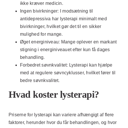
ikke kræver medicin.
Ingen bivirkninger:
I modsætning til
antidepressiva har lysterapi minimalt med
bivirkninger, hvilket gør det til en sikker
mulighed for mange.
Øget energiniveau:
Mange oplever en markant
stigning i energiniveauet efter kun få dages
behandling.
Forbedret søvnkvalitet:
Lysterapi kan hjælpe
med at regulere søvncyklusser, hvilket fører til
bedre søvnkvalitet.
Hvad koster lysterapi?
Priserne for lysterapi kan variere afhængigt af flere
faktorer, herunder hvor du får behandlingen, og hvor