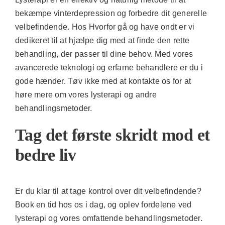
bekæmpe vinterdepression og forbedre dit generelle
velbefindende. Hos Hvorfor gå og have ondt er vi
dedikeret til at hjælpe dig med at finde den rette
behandling, der passer til dine behov. Med vores
avancerede teknologi og erfarne behandlere er du i
gode hænder. Tøv ikke med at kontakte os for at
høre mere om vores lysterapi og andre
behandlingsmetoder.
Tag det første skridt mod et
bedre liv
Er du klar til at tage kontrol over dit velbefindende?
Book en tid hos os i dag, og oplev fordelene ved
lysterapi og vores omfattende behandlingsmetoder.