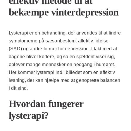
effektiv metode til at
bekæmpe vinterdepression
Lysterapi er en behandling, der anvendes til at lindre
symptomerne på sæsonbestemt affektiv lidelse
(SAD) og andre former for depression. I takt med at
dagene bliver kortere, og solen sjældent viser sig,
oplever mange mennesker en nedgang i humøret.
Her kommer lysterapi ind i billedet som en effektiv
løsning, der kan hjælpe med at genoprette balancen
i dit sind.
Hvordan fungerer
lysterapi?