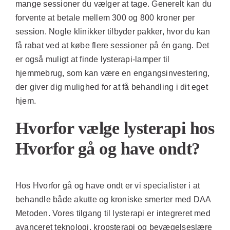
mange sessioner du vælger at tage. Generelt kan du
forvente at betale mellem 300 og 800 kroner per
session. Nogle klinikker tilbyder pakker, hvor du kan
få rabat ved at købe flere sessioner på én gang. Det
er også muligt at finde lysterapi-lamper til
hjemmebrug, som kan være en engangsinvestering,
der giver dig mulighed for at få behandling i dit eget
hjem.
Hvorfor vælge lysterapi hos
Hvorfor gå og have ondt?
Hos Hvorfor gå og have ondt er vi specialister i at
behandle både akutte og kroniske smerter med DAA
Metoden. Vores tilgang til lysterapi er integreret med
avanceret teknologi, kropsterapi og bevægelseslære