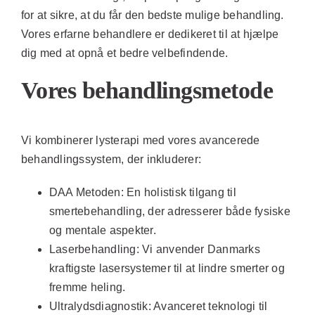
for at sikre, at du får den bedste mulige behandling.
Vores erfarne behandlere er dedikeret til at hjælpe
dig med at opnå et bedre velbefindende.
Vores behandlingsmetode
Vi kombinerer lysterapi med vores avancerede
behandlingssystem, der inkluderer:
DAA Metoden:
En holistisk tilgang til
smertebehandling, der adresserer både fysiske
og mentale aspekter.
Laserbehandling:
Vi anvender Danmarks
kraftigste lasersystemer til at lindre smerter og
fremme heling.
Ultralydsdiagnostik:
Avanceret teknologi til