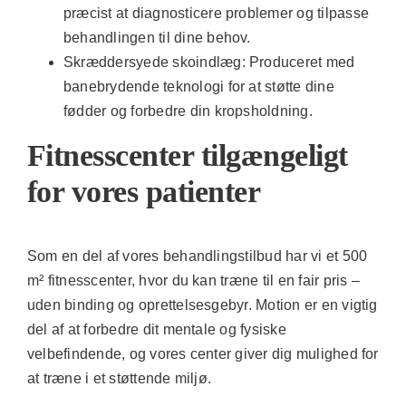
præcist at diagnosticere problemer og tilpasse
behandlingen til dine behov.
Skræddersyede skoindlæg:
Produceret med
banebrydende teknologi for at støtte dine
fødder og forbedre din kropsholdning.
Fitnesscenter tilgængeligt
for vores patienter
Som en del af vores behandlingstilbud har vi et 500
m² fitnesscenter, hvor du kan træne til en fair pris –
uden binding og oprettelsesgebyr. Motion er en vigtig
del af at forbedre dit mentale og fysiske
velbefindende, og vores center giver dig mulighed for
at træne i et støttende miljø.