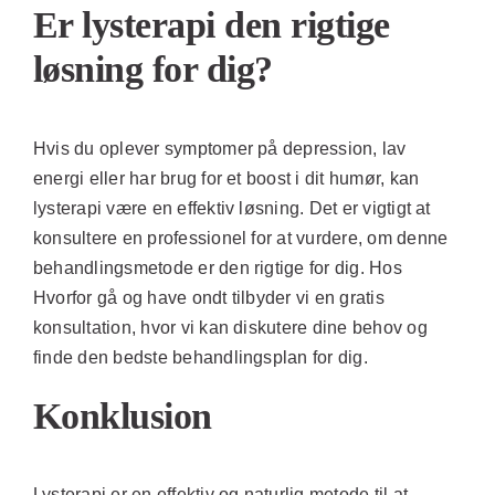
Er lysterapi den rigtige
løsning for dig?
Hvis du oplever symptomer på depression, lav
energi eller har brug for et boost i dit humør, kan
lysterapi være en effektiv løsning. Det er vigtigt at
konsultere en professionel for at vurdere, om denne
behandlingsmetode er den rigtige for dig. Hos
Hvorfor gå og have ondt tilbyder vi en gratis
konsultation, hvor vi kan diskutere dine behov og
finde den bedste behandlingsplan for dig.
Konklusion
Lysterapi er en effektiv og naturlig metode til at