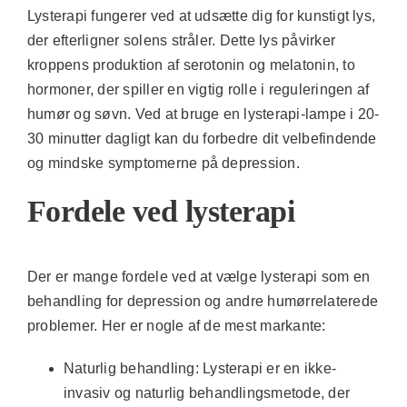
Lysterapi fungerer ved at udsætte dig for kunstigt lys,
der efterligner solens stråler. Dette lys påvirker
kroppens produktion af serotonin og melatonin, to
hormoner, der spiller en vigtig rolle i reguleringen af
humør og søvn. Ved at bruge en lysterapi-lampe i 20-
30 minutter dagligt kan du forbedre dit velbefindende
og mindske symptomerne på depression.
Fordele ved lysterapi
Der er mange fordele ved at vælge lysterapi som en
behandling for depression og andre humørrelaterede
problemer. Her er nogle af de mest markante:
Naturlig behandling:
Lysterapi er en ikke-
invasiv og naturlig behandlingsmetode, der