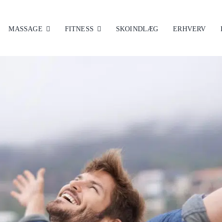
MASSAGE
FITNESS
SKOINDLÆG
ERHVERV