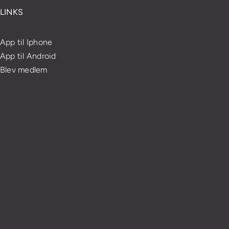
LINKS
App til Iphone
App til Android
Blev medlem