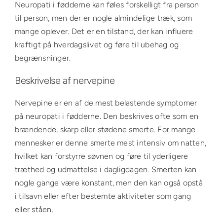
Neuropati i fødderne kan føles forskelligt fra person
til person, men der er nogle almindelige træk, som
mange oplever. Det er en tilstand, der kan influere
kraftigt på hverdagslivet og føre til ubehag og
begrænsninger.
Beskrivelse af nervepine
Nervepine er en af de mest belastende symptomer
på neuropati i fødderne. Den beskrives ofte som en
brændende, skarp eller stødene smerte. For mange
mennesker er denne smerte mest intensiv om natten,
hvilket kan forstyrre søvnen og føre til yderligere
træthed og udmattelse i dagligdagen. Smerten kan
nogle gange være konstant, men den kan også opstå
i tilsavn eller efter bestemte aktiviteter som gang
eller ståen.