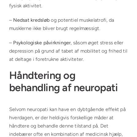
fysisk aktivitet.
–
Nedsat kredsløb
og potentiel muskelatrofi, da
musklerne ikke bliver brugt regelmæssigt.
–
Psykologiske påvirkninger
, såsom øget stress eller
depression på grund af tabet af mobilitet og frihed til
at deltage i foretrukne aktiviteter.
Håndtering og
behandling af neuropati
Selvom neuropati kan have en dybtgående effekt på
hverdagen, er der heldigvis forskellige måder at
håndtere og behandle denne tilstand på. Det
indebærer ofte en kombination af medicinsk hjælp,