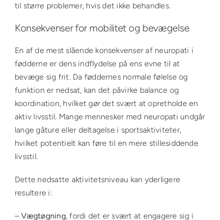
til større problemer, hvis det ikke behandles.
Konsekvenser for mobilitet og bevægelse
En af de mest slående konsekvenser af neuropati i
fødderne er dens indflydelse på ens evne til at
bevæge sig frit. Da føddernes normale følelse og
funktion er nedsat, kan det påvirke balance og
koordination, hvilket gør det svært at opretholde en
aktiv livsstil. Mange mennesker med neuropati undgår
lange gåture eller deltagelse i sportsaktiviteter,
hvilket potentielt kan føre til en mere stillesiddende
livsstil.
Dette nedsatte aktivitetsniveau kan yderligere
resultere i:
–
Vægtøgning
, fordi det er svært at engagere sig i