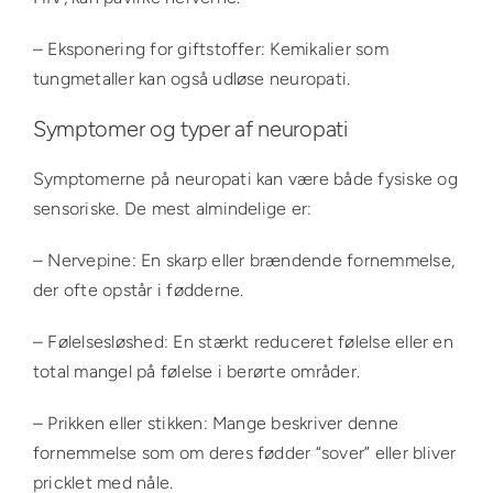
– Eksponering for giftstoffer: Kemikalier som
tungmetaller kan også udløse neuropati.
Symptomer og typer af neuropati
Symptomerne på neuropati kan være både fysiske og
sensoriske. De mest almindelige er:
– Nervepine: En skarp eller brændende fornemmelse,
der ofte opstår i fødderne.
– Følelsesløshed: En stærkt reduceret følelse eller en
total mangel på følelse i berørte områder.
– Prikken eller stikken: Mange beskriver denne
fornemmelse som om deres fødder “sover” eller bliver
pricklet med nåle.