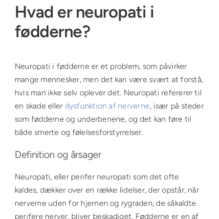
Hvad er neuropati i
fødderne?
Neuropati i fødderne er et problem, som påvirker
mange mennesker, men det kan være svært at forstå,
hvis man ikke selv oplever det. Neuropati refererer til
en skade eller
dysfunktion af nerverne
, især på steder
som fødderne og underbenene, og det kan føre til
både smerte og følelsesforstyrrelser.
Definition og årsager
Neuropati, eller perifer neuropati som det ofte
kaldes, dækker over en række lidelser, der opstår, når
nerverne uden for hjernen og rygraden, de såkaldte
perifere nerver, bliver beskadiget. Fødderne er en af