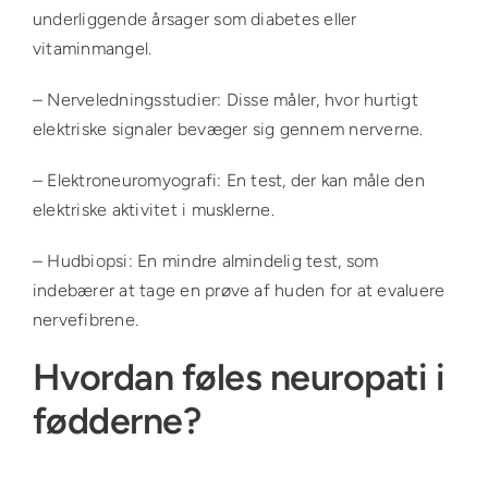
underliggende årsager som diabetes eller
vitaminmangel.
– Nerveledningsstudier: Disse måler, hvor hurtigt
elektriske signaler bevæger sig gennem nerverne.
– Elektroneuromyografi: En test, der kan måle den
elektriske aktivitet i musklerne.
– Hudbiopsi: En mindre almindelig test, som
indebærer at tage en prøve af huden for at evaluere
nervefibrene.
Hvordan føles neuropati i
fødderne?