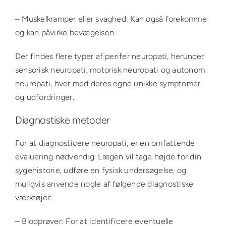
– Muskelkramper eller svaghed: Kan også forekomme
og kan påvirke bevægelsen.
Der findes flere typer af perifer neuropati, herunder
sensorisk neuropati, motorisk neuropati og autonom
neuropati, hver med deres egne unikke symptomer
og udfordringer.
Diagnostiske metoder
For at diagnosticere neuropati, er en omfattende
evaluering nødvendig. Lægen vil tage højde for din
sygehistorie, udføre en fysisk undersøgelse, og
muligvis anvende nogle af følgende diagnostiske
værktøjer:
– Blodprøver: For at identificere eventuelle