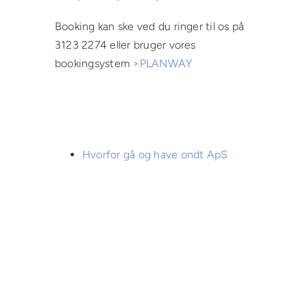
Booking kan ske ved du ringer til os på
3123 2274 eller bruger vores
bookingsystem
>PLANWAY
Hvorfor gå og have ondt ApS