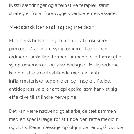
livsstilsændringer og alternative terapier, samt
strategier for at forebygge yderligere nerveskader.
Medicinsk behandling og medicin
Medicinsk behandling for neuropati fokuserer
primært på at lindre symptomerne. Læger kan
ordinere forskellige former for medicin, afhængigt af
symptomernes art og sværhedsgrad. Mulighederne
kan omfatte smertestillende medicin, anti-
inflammatoriske lægemidler, og i nogle tilfælde,
antidepressiva eller antiepileptika, som har vist sig
effektive til at lindre nervepine.
Det kan være nødvendigt at arbejde tæt sammen
med en speciallæge for at finde den rette medicin
og dosis. Regelmæssige opfølgninger er også vigtige