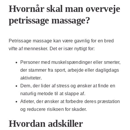
Hvornår skal man overveje
petrissage massage?
Petrissage massage kan være gavnlig for en bred
vifte af mennesker. Det er især nyttigt for:
Personer med muskelspændinger eller smerter,
der stammer fra sport, arbejde eller dagligdags
aktiviteter.
Dem, der lider af stress og ønsker at finde en
naturlig metode til at slappe af.
Atleter, der ønsker at forbedre deres præstation
og reducere risikoen for skader.
Hvordan adskiller