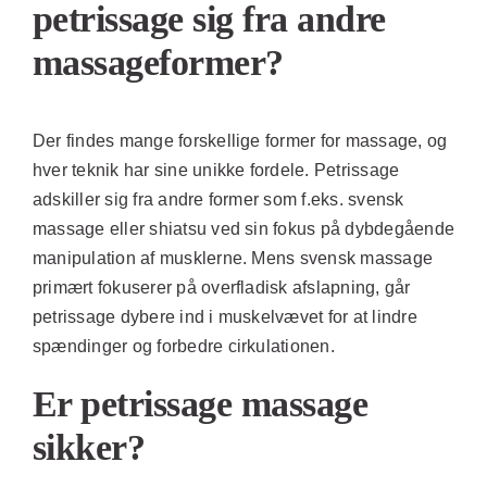
petrissage sig fra andre
massageformer?
Der findes mange forskellige former for massage, og
hver teknik har sine unikke fordele. Petrissage
adskiller sig fra andre former som f.eks. svensk
massage eller shiatsu ved sin fokus på dybdegående
manipulation af musklerne. Mens svensk massage
primært fokuserer på overfladisk afslapning, går
petrissage dybere ind i muskelvævet for at lindre
spændinger og forbedre cirkulationen.
Er petrissage massage
sikker?