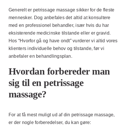
Generelt er petrissage massage sikker for de fleste
mennesker. Dog anbefales det altid at konsultere
med en professionel behandler, især hvis du har
eksisterende medicinske tilstande eller er gravid.
Hos “
Hvorfor gå og have ondt
” vurderer vi altid vores
klienters individuelle behov og tilstande, før vi
anbefaler en behandlingsplan.
Hvordan forbereder man
sig til en petrissage
massage?
For at få mest muligt ud af din petrissage massage,
er der nogle forberedelser, du kan gøre: