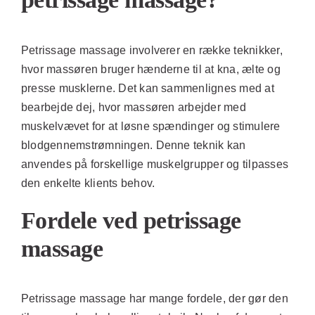
Petrissage massage involverer en række teknikker,
hvor massøren bruger hænderne til at kna, ælte og
presse musklerne. Det kan sammenlignes med at
bearbejde dej, hvor massøren arbejder med
muskelvævet for at løsne spændinger og stimulere
blodgennemstrømningen. Denne teknik kan
anvendes på forskellige muskelgrupper og tilpasses
den enkelte klients behov.
Fordele ved petrissage
massage
Petrissage massage har mange fordele, der gør den