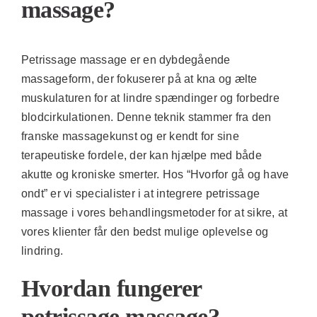
massage?
Petrissage massage er en dybdegående
massageform, der fokuserer på at kna og ælte
muskulaturen for at lindre spændinger og forbedre
blodcirkulationen. Denne teknik stammer fra den
franske massagekunst og er kendt for sine
terapeutiske fordele, der kan hjælpe med både
akutte og kroniske smerter. Hos “
Hvorfor gå og have
ondt
” er vi specialister i at integrere petrissage
massage i vores behandlingsmetoder for at sikre, at
vores klienter får den bedst mulige oplevelse og
lindring.
Hvordan fungerer
petrissage massage?