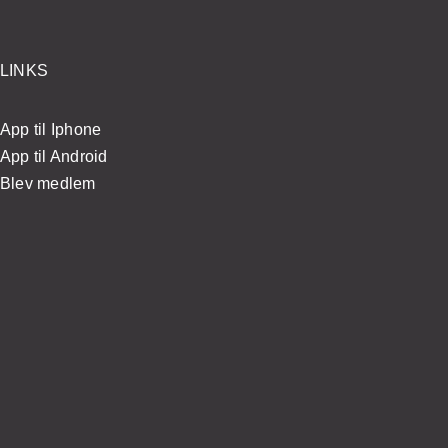
LINKS
App til Iphone
App til Android
Blev medlem