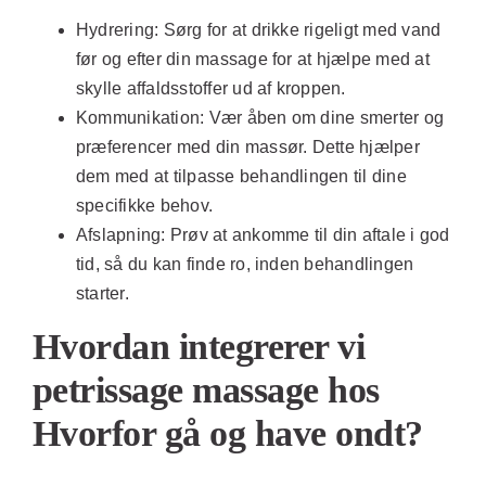
Hydrering:
Sørg for at drikke rigeligt med vand
før og efter din massage for at hjælpe med at
skylle affaldsstoffer ud af kroppen.
Kommunikation:
Vær åben om dine smerter og
præferencer med din massør. Dette hjælper
dem med at tilpasse behandlingen til dine
specifikke behov.
Afslapning:
Prøv at ankomme til din aftale i god
tid, så du kan finde ro, inden behandlingen
starter.
Hvordan integrerer vi
petrissage massage hos
Hvorfor gå og have ondt?