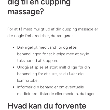
dig til en cupping
massage?
For at få mest muligt ud af din cupping massage er
der nogle forberedelser, du kan gøre:
Drik rigeligt med vand før og efter
behandlingen for at hjælpe med at skylle
toksiner ud af kroppen.
Undgå at spise et stort måltid lige før din
behandling for at sikre, at du føler dig
komfortabel.
Informér din behandler om eventuelle
medicinske tilstande eller medicin, du tager.
Hvad kan du forvente