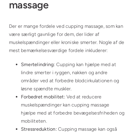
massage
Der er mange fordele ved cupping massage, som kan
være særligt gavnlige for dem, der lider af
muskelspændinger eller kroniske smerter. Nogle af de
mest bemærkelsesværdige fordele inkluderer:
Smertelindring:
Cupping kan hjælpe med at
lindre smerter i ryggen, nakken og andre
områder ved at forbedre blodcirkulationen og
løsne spændte muskler.
Forbedret mobilitet:
Ved at reducere
muskelspændinger kan cupping massage
hjælpe med at forbedre bevægelsesfriheden og
mobiliteten.
Stressreduktion:
Cupping massage kan også