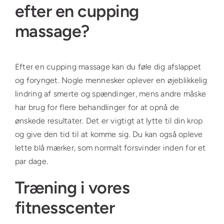
efter en cupping
massage?
Efter en cupping massage kan du føle dig afslappet
og forynget. Nogle mennesker oplever en øjeblikkelig
lindring af smerte og spændinger, mens andre måske
har brug for flere behandlinger for at opnå de
ønskede resultater. Det er vigtigt at lytte til din krop
og give den tid til at komme sig. Du kan også opleve
lette blå mærker, som normalt forsvinder inden for et
par dage.
Træning i vores
fitnesscenter