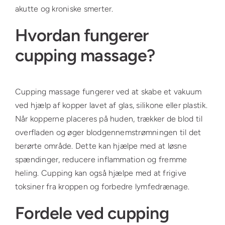
akutte og kroniske smerter.
Hvordan fungerer
cupping massage?
Cupping massage fungerer ved at skabe et vakuum
ved hjælp af kopper lavet af glas, silikone eller plastik.
Når kopperne placeres på huden, trækker de blod til
overfladen og øger blodgennemstrømningen til det
berørte område. Dette kan hjælpe med at løsne
spændinger, reducere inflammation og fremme
heling. Cupping kan også hjælpe med at frigive
toksiner fra kroppen og forbedre lymfedrænage.
Fordele ved cupping