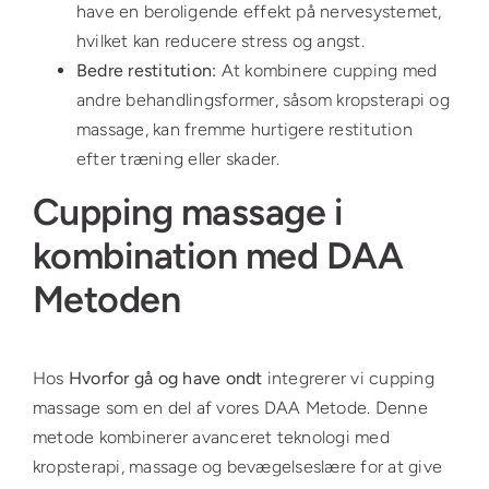
have en beroligende effekt på nervesystemet,
hvilket kan reducere stress og angst.
Bedre restitution:
At kombinere cupping med
andre behandlingsformer, såsom kropsterapi og
massage, kan fremme hurtigere restitution
efter træning eller skader.
Cupping massage i
kombination med DAA
Metoden
Hos
Hvorfor gå og have ondt
integrerer vi cupping
massage som en del af vores DAA Metode. Denne
metode kombinerer avanceret teknologi med
kropsterapi, massage og bevægelseslære for at give