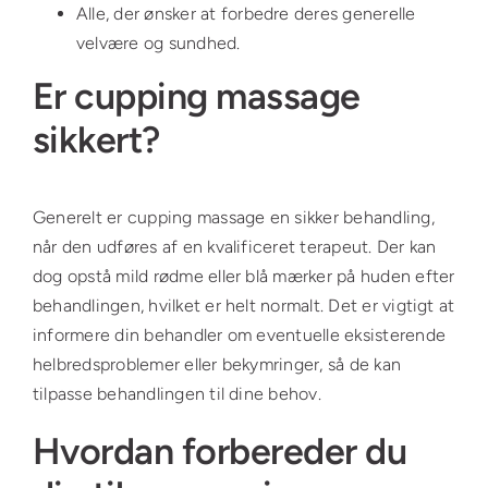
Alle, der ønsker at forbedre deres generelle
velvære og sundhed.
Er cupping massage
sikkert?
Generelt er cupping massage en sikker behandling,
når den udføres af en kvalificeret terapeut. Der kan
dog opstå mild rødme eller blå mærker på huden efter
behandlingen, hvilket er helt normalt. Det er vigtigt at
informere din behandler om eventuelle eksisterende
helbredsproblemer eller bekymringer, så de kan
tilpasse behandlingen til dine behov.
Hvordan forbereder du