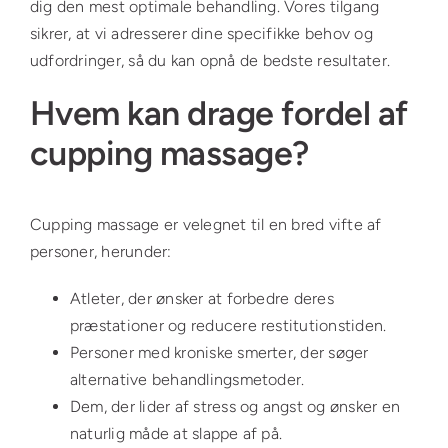
dig den mest optimale behandling. Vores tilgang
sikrer, at vi adresserer dine specifikke behov og
udfordringer, så du kan opnå de bedste resultater.
Hvem kan drage fordel af
cupping massage?
Cupping massage er velegnet til en bred vifte af
personer, herunder:
Atleter, der ønsker at forbedre deres
præstationer og reducere restitutionstiden.
Personer med kroniske smerter, der søger
alternative behandlingsmetoder.
Dem, der lider af stress og angst og ønsker en
naturlig måde at slappe af på.