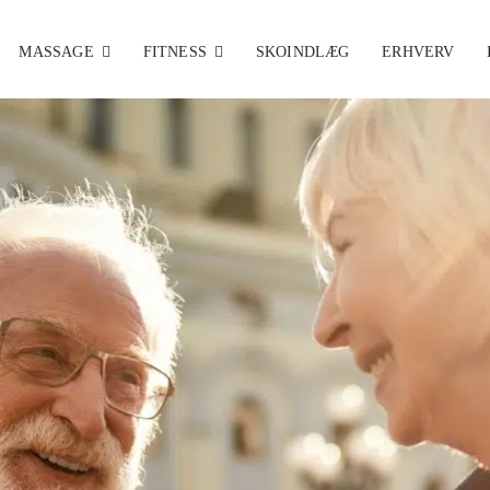
MASSAGE
FITNESS
SKOINDLÆG
ERHVERV