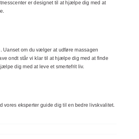
nesscenter er designet til at hjælpe dig med at
e.
re. Uanset om du vælger at udføre massagen
 ondt står vi klar til at hjælpe dig med at finde
lpe dig med at leve et smertefrit liv.
 vores eksperter guide dig til en bedre livskvalitet.