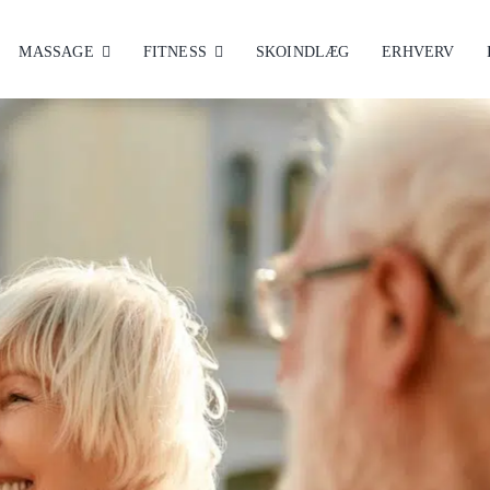
MASSAGE
FITNESS
SKOINDLÆG
ERHVERV