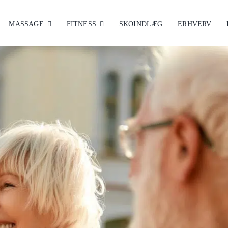
MASSAGE
FITNESS
SKOINDLÆG
ERHVERV