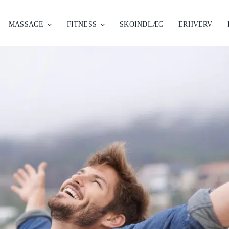
MASSAGE
FITNESS
SKOINDLÆG
ERHVERV